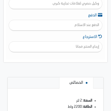
وكيل حصري لعلامات تجارية كبرى
الدفع
الدفع عند الاستلام
الاسترجاع
إرجاع المنتج مجانا
الخصائص
السعة:
2 لتر
الطاقة:
2200 واط