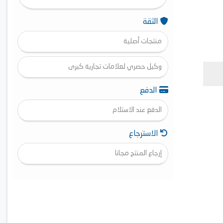
الثقة
منتجات أصلية
وكيل حصري لعلامات تجارية كبرى
الدفع
الدفع عند الاستلام
الاسترجاع
إرجاع المنتج مجانا