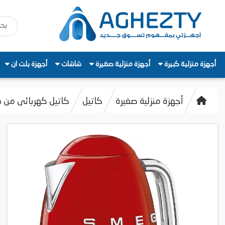
أجهزة منزلية كبيرة
أجهزة منزلية صغيرة
شاشات
أجهزة بلت ان
أجهزة منزلية صغيرة
كاتيل
كاتيل كهربائى من سميج، 1.7 لتر، 000