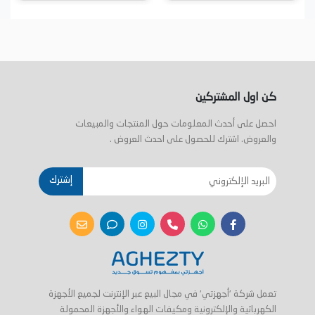
كن اول المشتركين
احصل على أحدث المعلومات حول المنتجات والمبيعات
والعروض. اشترك للحصول على احدث العروض .
إشترك
تعمل شركة 'أجهزتي' في مجال البيع عبر الإنترنت لجميع الأجهزة
الكهربائية والإلكترونية ومكيفات الهواء والأجهزة المحمولة