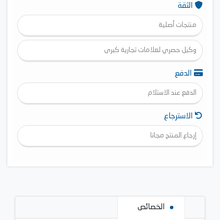
الثقة
منتجات أصلية
وكيل حصري لعلامات تجارية كبرى
الدفع
الدفع عند الاستلام
الاسترجاع
إرجاع المنتج مجانا
الخصائص