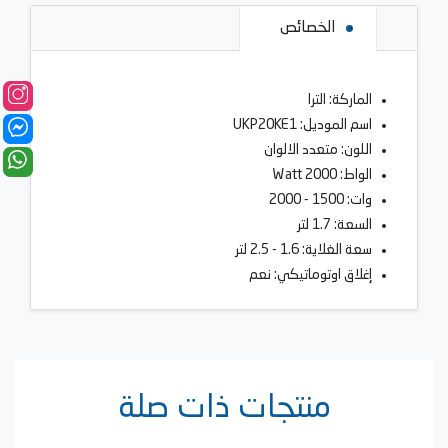
الخصائص
الماركة: الترا
اسم الموديل: UKP20KE1
اللون: متعدد الالوان
الواط: 2000 Watt
وات: 1500 - 2000
السعة: 1.7 لتر
سعة الغلاية: 1.6 - 2.5 لتر
إغلاق اوتوماتيكي: نعم
منتجات ذات صلة