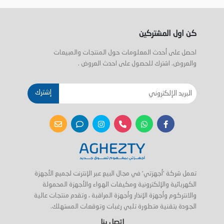
كن اول المشتركين
احصل على أحدث المعلومات حول المنتجات والمبيعات
والعروض. اشترك للحصول على احدث العروض .
إشترك
تعمل شركة 'أجهزتي' في مجال البيع عبر الإنترنت لجميع الأجهزة
الكهربائية والإلكترونية ومكيفات الهواء والأجهزة المحمولة
والانتركوم وأجهزة الإنذار وأجهزة المراقبة ، وتقدم منتجات عالية
الجودة بتقنية متطورة تلبي رغبات وتوقعات المستهلك.
اتصل بنا