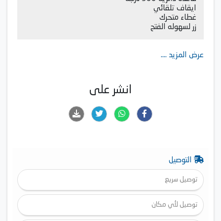
ايقاف تلقائي
غطاء متحرك
زر لسهوله الفتح
عرض المزيد ....
انشر على
التوصيل
توصيل سريع
توصيل لأي مكان