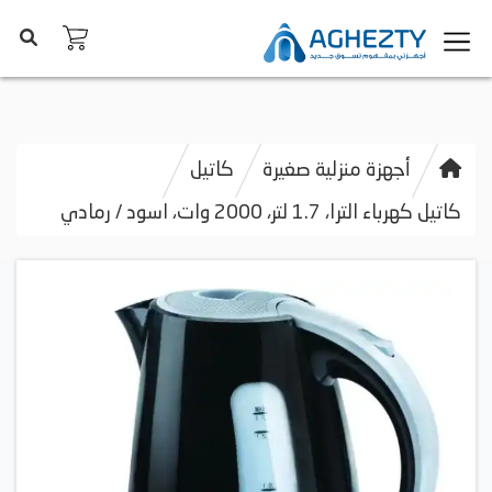
أجهزة منزلية صغيرة
كاتيل
كاتيل كهرباء الترا، 1.7 لتر، 2000 وات، اسود / رمادي