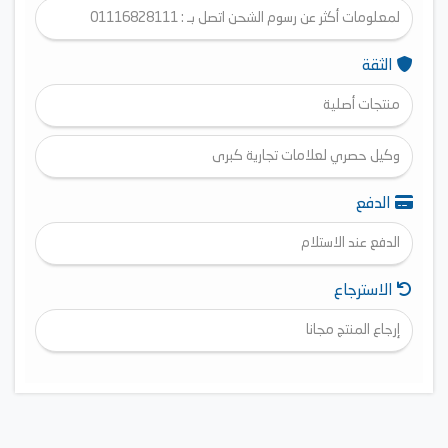
لمعلومات أكثر عن رسوم الشحن اتصل بـ : 01116828111
الثقة
منتجات أصلية
وكيل حصري لعلامات تجارية كبرى
الدفع
الدفع عند الاستلام
الاسترجاع
إرجاع المنتج مجانا