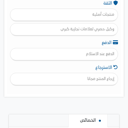
الثقة
منتجات أصلية
وكيل حصري لعلامات تجارية كبرى
الدفع
الدفع عند الاستلام
الاسترجاع
إرجاع المنتج مجانا
الخصائص