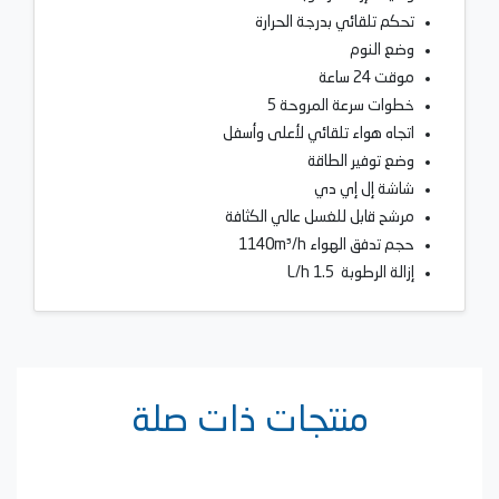
تحكم تلقائي بدرجة الحرارة
وضع النوم
موقت 24 ساعة
خطوات سرعة المروحة 5
اتجاه هواء تلقائي لأعلى وأسفل
وضع توفير الطاقة
شاشة إل إي دي
مرشح قابل للغسل عالي الكثافة
حجم تدفق الهواء 1140m³/h
إزالة الرطوبة 1.5 L/h
منتجات ذات صلة