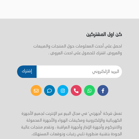
كن اول المشتركين
احصل على أحدث المعلومات حول المنتجات والمبيعات
والعروض. اشترك للحصول على احدث العروض .
إشترك
تعمل شركة 'أجهزتي' في مجال البيع عبر الإنترنت لجميع الأجهزة
الكهربائية والإلكترونية ومكيفات الهواء والأجهزة المحمولة
والانتركوم وأجهزة الإنذار وأجهزة المراقبة ، وتقدم منتجات عالية
الجودة بتقنية متطورة تلبي رغبات وتوقعات المستهلك.