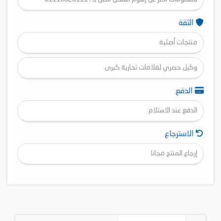
الثقة
منتجات أصلية
وكيل حصري لعلامات تجارية كبرى
الدفع
الدفع عند الاستلام
الاسترجاع
إرجاع المنتج مجانا