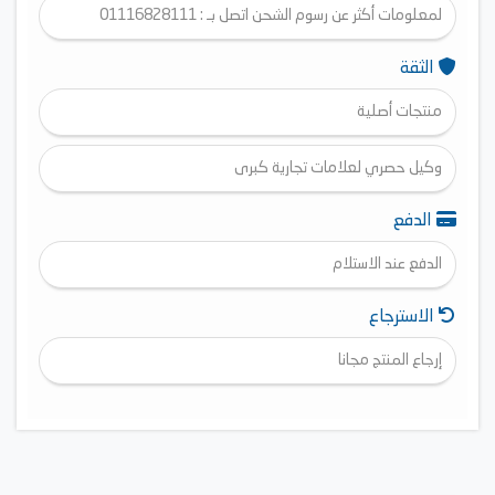
لمعلومات أكثر عن رسوم الشحن اتصل بـ : 01116828111
الثقة
منتجات أصلية
وكيل حصري لعلامات تجارية كبرى
الدفع
الدفع عند الاستلام
الاسترجاع
إرجاع المنتج مجانا