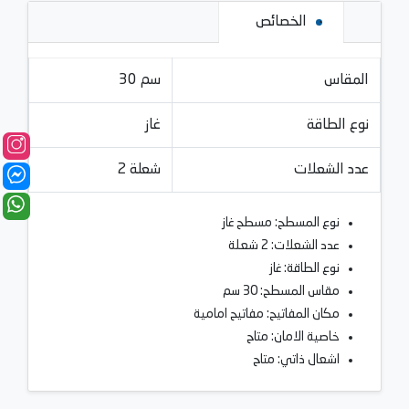
الخصائص
المقاس
30 سم
نوع الطاقة
غاز
عدد الشعلات
2 شعلة
نوع المسطح: مسطح غاز
عدد الشعلات: 2 شعلة
نوع الطاقة:
غاز
مقاس المسطح: 30 سم
مكان المفاتيح: مفاتيح امامية
خاصية الامان: متاح
اشعال ذاتي: متاح