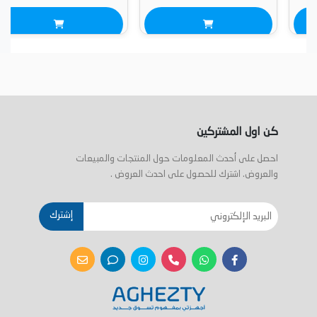
كن اول المشتركين
احصل على أحدث المعلومات حول المنتجات والمبيعات
والعروض. اشترك للحصول على احدث العروض .
إشترك