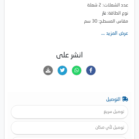
عدد الشعلات: 2 شعلة
نوع الطاقة:
غاز
مقاس المسطح: 30 سم
عرض المزيد ....
انشر على
التوصيل
توصيل سريع
توصيل لأي مكان