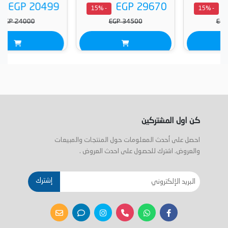
EGP 20499
EGP 29670
- 15%
- 15%
EGP 24000
EGP 34500
كن اول المشتركين
احصل على أحدث المعلومات حول المنتجات والمبيعات
والعروض. اشترك للحصول على احدث العروض .
إشترك