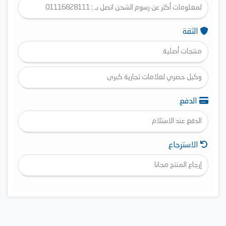
لمعلومات أكثر عن رسوم الشحن اتصل بـ : 01116828111
الثقة
منتجات أصلية
وكيل حصري لعلامات تجارية كبرى
الدفع
الدفع عند الاستلام
الاسترجاع
إرجاع المنتج مجانا