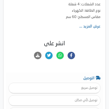
عدد الشعلات: 4 شعلة
نوع الطاقة: الكهرباء
مقاس المسطح: 60 سم
عرض المزيد ....
انشر على
التوصيل
توصيل سريع
توصيل لأي مكان