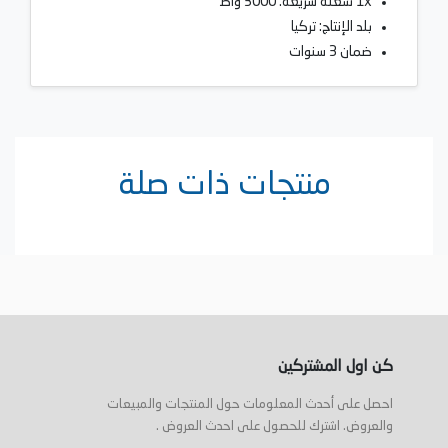
1x شعلة سريعة: 3000 واط
بلد الإنتاج: تركيا
ضمان 3 سنوات
منتجات ذات صلة
كن اول المشتركين
احصل على أحدث المعلومات حول المنتجات والمبيعات
والعروض. اشترك للحصول على احدث العروض .