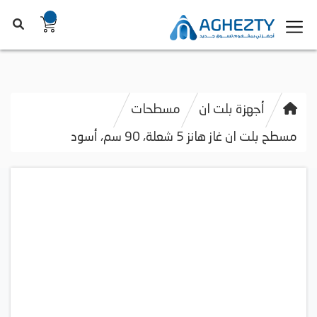
أجهزة بلت ان
مسطحات
مسطح بلت ان غاز هانز 5 شعلة، 90 سم، أسود