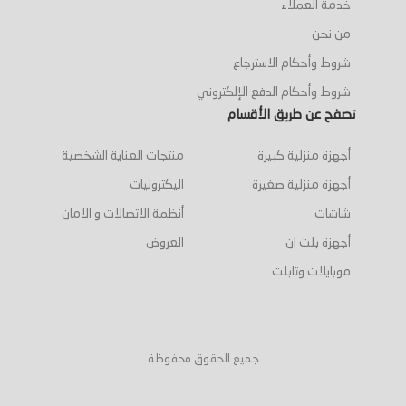
خدمة العملاء
من نحن
شروط وأحكام الاسترجاع
شروط وأحكام الدفع الإلكتروني
تصفح عن طريق الأقسام
أجهزة منزلية كبيرة
منتجات العناية الشخصية
أجهزة منزلية صغيرة
اليكترونيات
شاشات
أنظمة الاتصالات و الامان
أجهزة بلت ان
العروض
موبايلات وتابلت
جميع الحقوق محفوظة