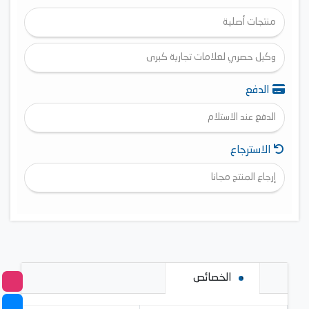
منتجات أصلية
وكيل حصري لعلامات تجارية كبرى
الدفع
الدفع عند الاستلام
الاسترجاع
إرجاع المنتج مجانا
الخصائص