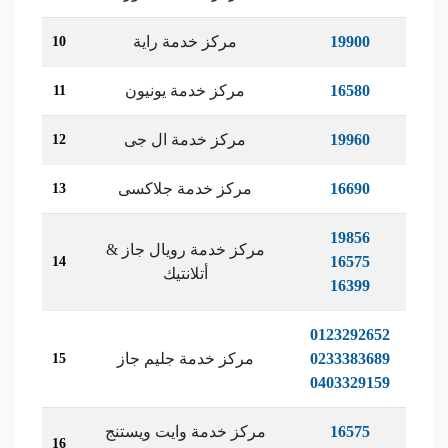
19900
مركز خدمة راية
10
16580
مركز خدمة يونيون
11
19960
مركز خدمة ال جى
12
16690
مركز خدمة جلاكسى
13
19856
مركز خدمة رويال جاز &
16575
14
أتلانتيك
16399
0123292652
0233383689
مركز خدمة جليم جاز
15
0403329159
16575
مركز خدمة وايت ويستنج
16