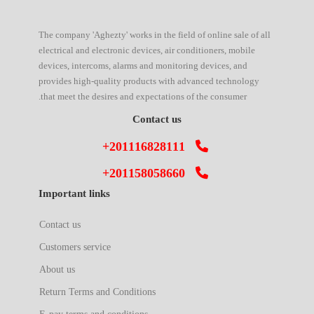
The company 'Aghezty' works in the field of online sale of all
electrical and electronic devices, air conditioners, mobile
devices, intercoms, alarms and monitoring devices, and
provides high-quality products with advanced technology
that meet the desires and expectations of the consumer.
Contact us
+201116828111
+201158058660
Important links
Contact us
Customers service
About us
Return Terms and Conditions