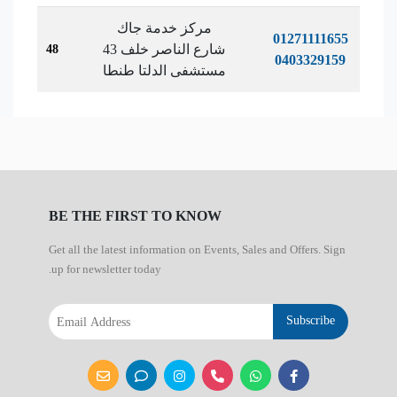
مركز خدمة جاك
01271111655
43 شارع الناصر خلف
48
0403329159
مستشفى الدلتا طنطا
BE THE FIRST TO KNOW
Get all the latest information on Events, Sales and Offers. Sign
up for newsletter today.
Subscribe