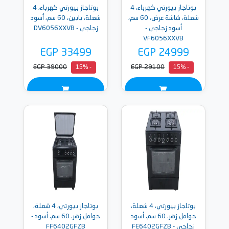
بوتاجاز بيورتي كهرباء، 4
بوتاجاز بيورتي كهرباء، 4
شعلة، شاشة عرض، 60 سم،
شعلة، بابين، 60 سم، أسود
أسود زجاجى -
زجاجى - DV6056XXVB
VF6056XXVB
EGP 33499
EGP 24999
EGP 39000
EGP 29100
- 15%
- 15%
بوتاجاز بيورتي، 4 شعلة،
بوتاجاز بيورتي، 4 شعلة،
حوامل زهر، 60 سم، أسود
حوامل زهر، 60 سم، أسود -
زجاجى - FE6402GFZB
FF6402GFZB