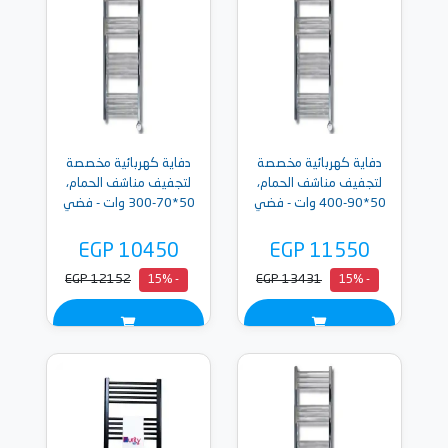
دفاية كهربائية مخصصة
دفاية كهربائية مخصصة
لتجفيف مناشف الحمام،
لتجفيف مناشف الحمام،
50*90-400 وات - فضي
50*70-300 وات - فضي
EGP 10450
EGP 11550
EGP 12152
EGP 13431
- 15%
- 15%