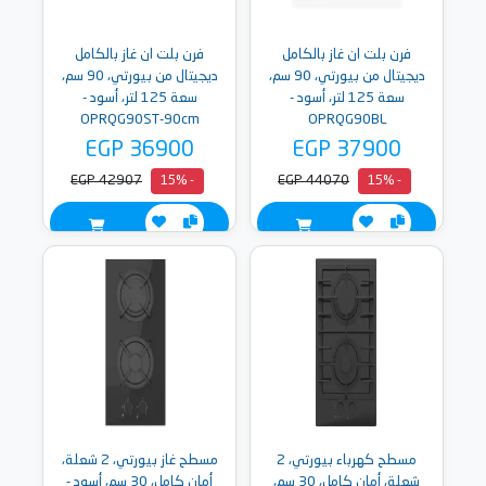
فرن بلت ان غاز بالكامل
فرن بلت ان غاز بالكامل
ديجيتال من بيورتي، 90 سم،
ديجيتال من بيورتي، 90 سم،
سعة 125 لتر، أسود -
سعة 125 لتر، أسود -
OPRQG90ST-90cm
OPRQG90BL
EGP 36900
EGP 37900
EGP 42907
EGP 44070
- 15%
- 15%
مسطح كهرباء بيورتي، 2
مسطح غاز بيورتي، 2 شعلة،
شعلة، أمان كامل، 30 سم،
أمان كامل، 30 سم، أسود -