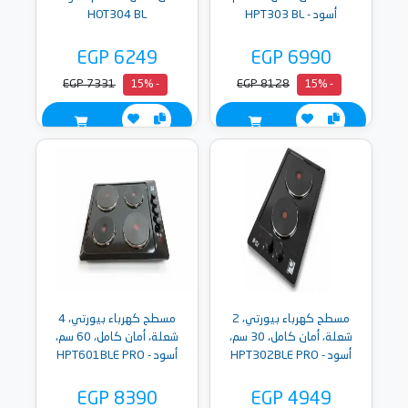
أسود - HPT303 BL
HOT304 BL
EGP 6249
EGP 6990
EGP 7331
EGP 8128
- 15%
- 15%
مسطح كهرباء بيورتي، 2
مسطح كهرباء بيورتي، 4
شعلة، أمان كامل، 30 سم،
شعلة، أمان كامل، 60 سم،
أسود - HPT302BLE PRO
أسود - HPT601BLE PRO
EGP 8390
EGP 4949