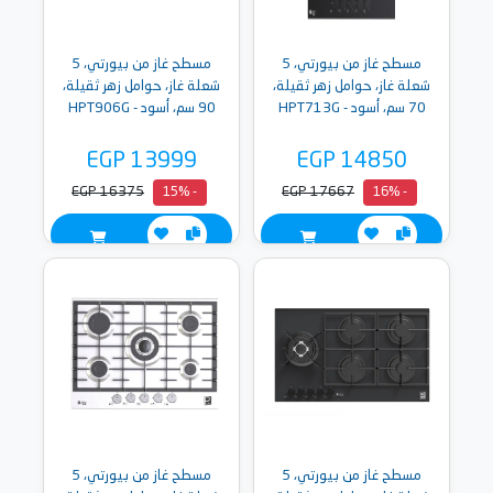
مسطح غاز من بيورتي، 5
مسطح غاز من بيورتي، 5
شعلة غاز، حوامل زهر ثقيلة،
شعلة غاز، حوامل زهر ثقيلة،
70 سم، أسود - HPT713G
90 سم، أسود - HPT906G
EGP 13999
EGP 14850
EGP 16375
EGP 17667
- 15%
- 16%
مسطح غاز من بيورتي، 5
مسطح غاز من بيورتي، 5