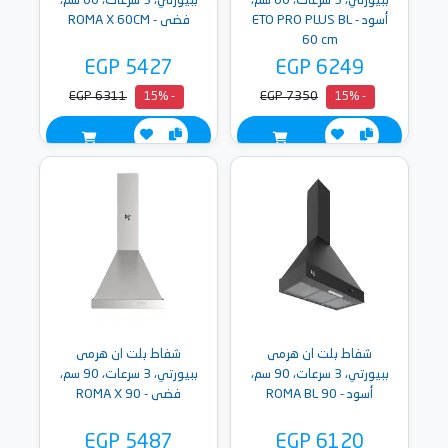
ببيورتي، 3 سرعات، 60 سم،
ببيورتي، 3 سرعات، 60 سم،
أسود - ETO PRO PLUS BL
فضى - ROMA X 60CM
60 cm
EGP 5427
EGP 6249
EGP 6311
EGP 7350
- 15%
- 15%
شفاط بلت ان هرمى
شفاط بلت ان هرمى
ببيورتي، 3 سرعات، 90 سم،
ببيورتي، 3 سرعات، 90 سم،
أسود - ROMA BL 90
فضى - ROMA X 90
EGP 5487
EGP 6120