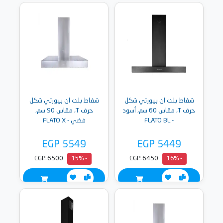
شفاط بلت ان بيورتي شكل
شفاط بلت ان بيورتي شكل
حرف T، مقاس 60 سم، أسود
حرف T، مقاس 90 سم،
- FLATO BL
فضي - FLATO X
EGP 5549
EGP 5449
EGP 6500
EGP 6450
- 15%
- 16%