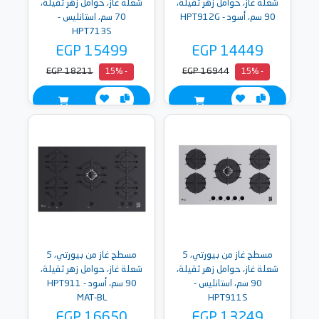
شعلة غاز، حوامل زهر ثقيلة،
شعلة غاز، حوامل زهر ثقيلة،
90 سم، أسود - HPT912G
70 سم، استانليس -
HPT713S
EGP 15499
EGP 14449
EGP 18211
EGP 16944
- 15%
- 15%
مسطح غاز من بيورتي، 5
مسطح غاز من بيورتي، 5
شعلة غاز، حوامل زهر ثقيلة،
شعلة غاز، حوامل زهر ثقيلة،
90 سم، استانليس -
90 سم، أسود - HPT911
MAT-BL
HPT911S
EGP 16650
EGP 13249