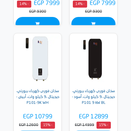
EGP 7999
EGP 7999
- 14%
- 14%
EGP 9300
EGP 9300
سخان فورى كهرباء بيورتي،
سخان فورى كهرباء بيورتي،
ديجيتال ،9 كيلو وات، أسود -
ديجيتال ،9 كيلو وات، أبيض -
P101-9K WH
P101 9 kW BL
EGP 10799
EGP 12899
EGP 12600
EGP 14999
- 15%
- 15%