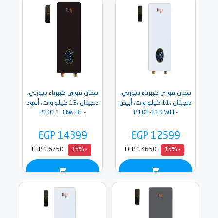
سخان فورى كهرباء بيورتي،
سخان فورى كهرباء بيورتي،
ديجيتال ،11 كيلو وات، أبيض
ديجيتال ،13 كيلو وات، أسود
- P101 13 kW BL
- P101-11K WH
EGP 14399
EGP 12599
EGP 16750
EGP 14650
- 15%
- 15%