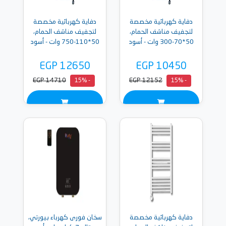
دفاية كهربائية مخصصة
دفاية كهربائية مخصصة
لتجفيف مناشف الحمام،
لتجفيف مناشف الحمام،
50*70-300 وات - أسود
50*110-750 وات - أسود
EGP 12650
EGP 10450
EGP 14710
EGP 12152
- 15%
- 15%
دفاية كهربائية مخصصة
سخان فورى كهرباء بيورتي،