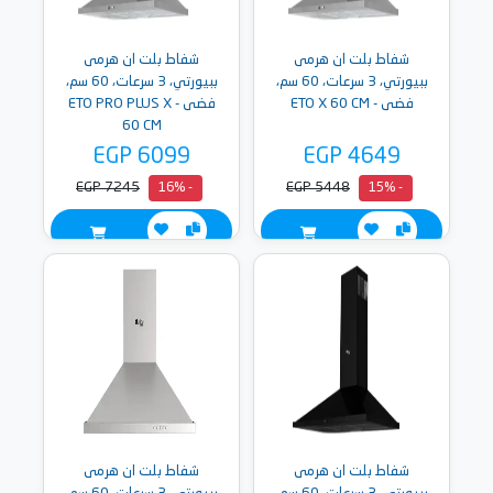
شفاط بلت ان هرمى
شفاط بلت ان هرمى
ببيورتي، 3 سرعات، 60 سم،
ببيورتي، 3 سرعات، 60 سم،
فضى - ETO X 60 CM
فضى - ETO PRO PLUS X
60 CM
EGP 6099
EGP 4649
EGP 7245
EGP 5448
- 16%
- 15%
شفاط بلت ان هرمى
شفاط بلت ان هرمى