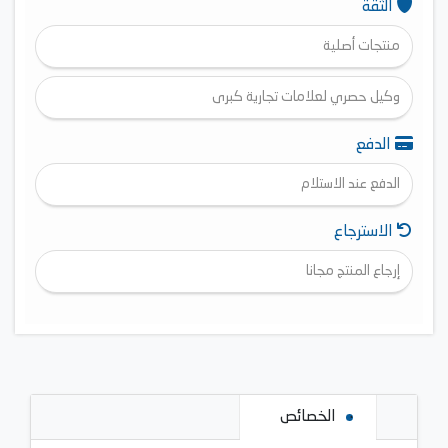
الثقة
منتجات أصلية
وكيل حصري لعلامات تجارية كبرى
الدفع
الدفع عند الاستلام
الاسترجاع
إرجاع المنتج مجانا
الخصائص