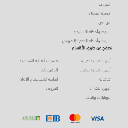
اتصل بنا
خدمة العملاء
من نحن
شروط وأحكام الاسترجاع
شروط وأحكام الدفع الإلكتروني
تصفح عن طريق الأقسام
أجهزة منزلية كبيرة
منتجات العناية الشخصية
أجهزة منزلية صغيرة
اليكترونيات
شاشات
أنظمة الاتصالات و الامان
أجهزة بلت ان
العروض
موبايلات وتابلت