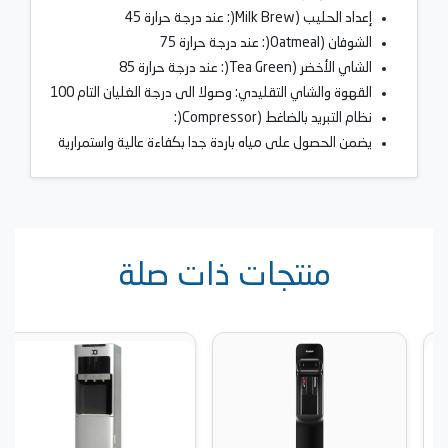
إعداد الحليب (Milk Brew(: عند درجة حرارة 45
الشوفان (Oatmeal(: عند درجة حرارة 75
الشاي الأخضر (Tea Green(: عند درجة حرارة 85
القهوة والشاي التقليدي: وصولا الى درجة الغليان التام 100
نظام التبريد بالضاغط (Compressor(:
يضمن الحصول على مياه باردة جدا بكفاءة عالية واستمرارية
منتجات ذات صلة