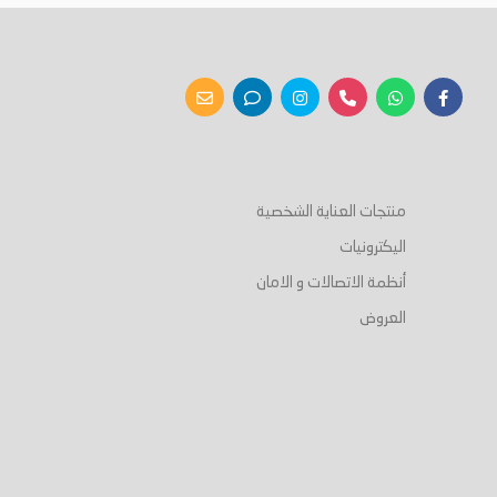
أضف إلى السلة
أضف إلى السلة
منتجات العناية الشخصية
اليكترونيات
أنظمة الاتصالات و الامان
العروض