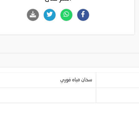
سخان مياه فوري