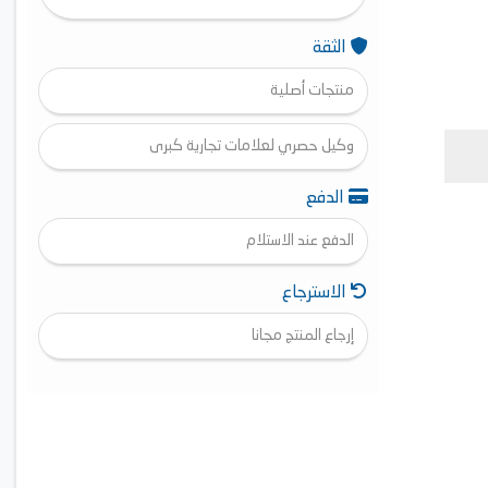
الثقة
منتجات أصلية
وكيل حصري لعلامات تجارية كبرى
الدفع
الدفع عند الاستلام
الاسترجاع
إرجاع المنتج مجانا