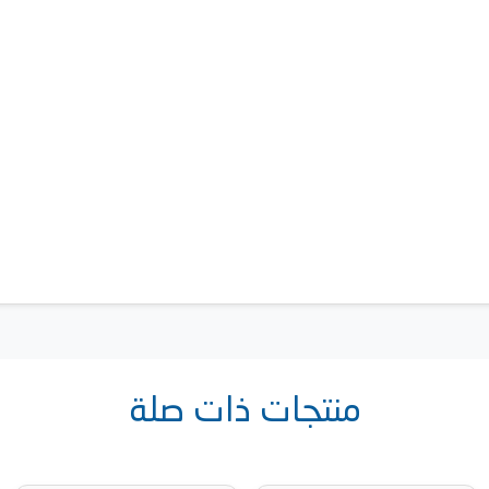
منتجات ذات صلة