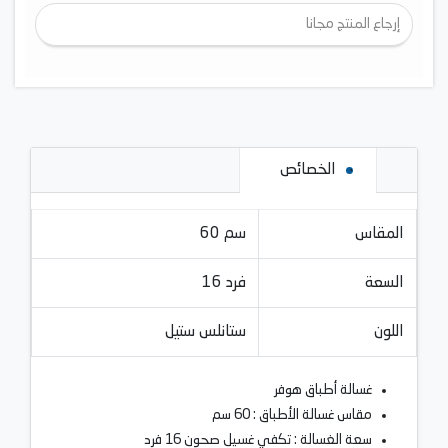
إرجاع المنتج مجانا
الخصائص
المقاس
60 سم
السعة
16 فرد
اللون
ستانلس ستيل
غسالة أطباق هوفر
مقاس غسالة الأطباق : 60 سم
سعة الغسالة : تكفي غسيل صحون 16 فرد