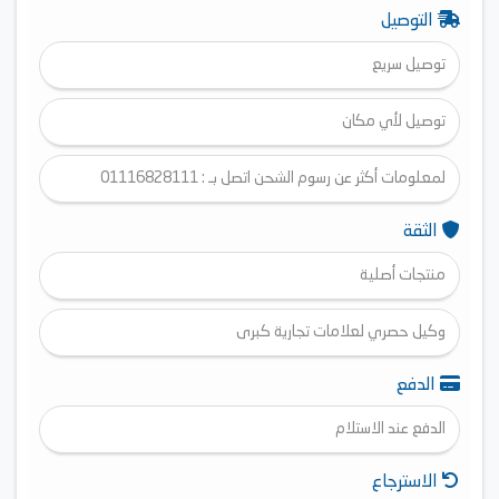
التوصيل
توصيل سريع
توصيل لأي مكان
لمعلومات أكثر عن رسوم الشحن اتصل بـ : 01116828111
الثقة
منتجات أصلية
وكيل حصري لعلامات تجارية كبرى
الدفع
الدفع عند الاستلام
الاسترجاع