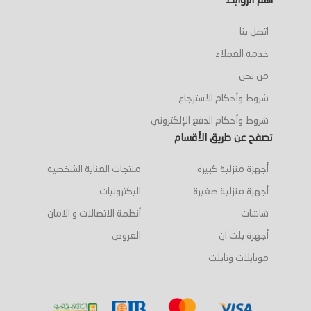
أهم الروابط
اتصل بنا
خدمة العملاء
من نحن
شروط وأحكام الاسترجاع
شروط وأحكام الدفع الإلكتروني
تصفح عن طريق الأقسام
أجهزة منزلية كبيرة
منتجات العناية الشخصية
أجهزة منزلية صغيرة
اليكترونيات
شاشات
أنظمة الاتصالات و الامان
أجهزة بلت ان
العروض
موبايلات وتابلت