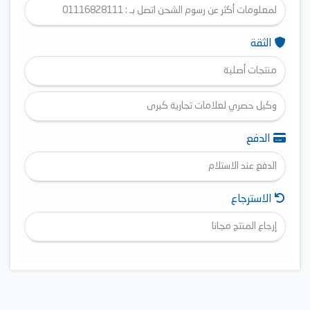
لمعلومات أكثر عن رسوم الشحن اتصل بـ : 01116828111
الثقة
منتجات أصلية
وكيل حصري لعلامات تجارية كبرى
الدفع
الدفع عند الاستلام
الاسترجاع
إرجاع المنتج مجانا