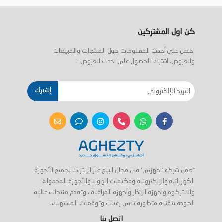
كن اول المشتركين
احصل على أحدث المعلومات حول المنتجات والمبيعات
والعروض. اشترك للحصول على احدث العروض .
إشترك
تعمل شركة 'أجهزتي' في مجال البيع عبر الإنترنت لجميع الأجهزة
الكهربائية والإلكترونية ومكيفات الهواء والأجهزة المحمولة
والانتركوم وأجهزة الإنذار وأجهزة المراقبة ، وتقدم منتجات عالية
الجودة بتقنية متطورة تلبي رغبات وتوقعات المستهلك.
اتصل بنا