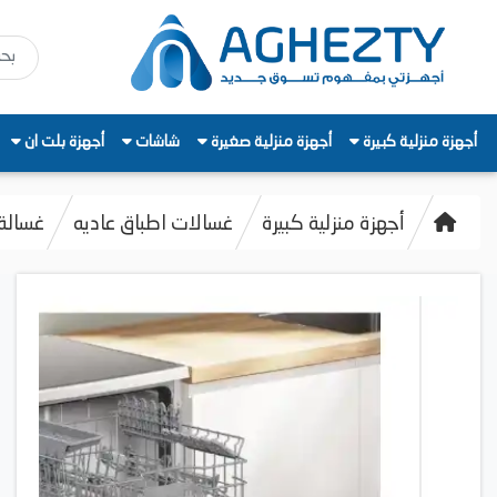
أجهزة منزلية كبيرة
أجهزة منزلية صغيرة
شاشات
أجهزة بلت ان
أجهزة منزلية كبيرة
غسالات اطباق عاديه
غسالة أطب