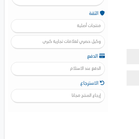
الثقة
منتجات أصلية
وكيل حصري لعلامات تجارية كبرى
الدفع
الدفع عند الاستلام
الاسترجاع
إرجاع المنتج مجانا