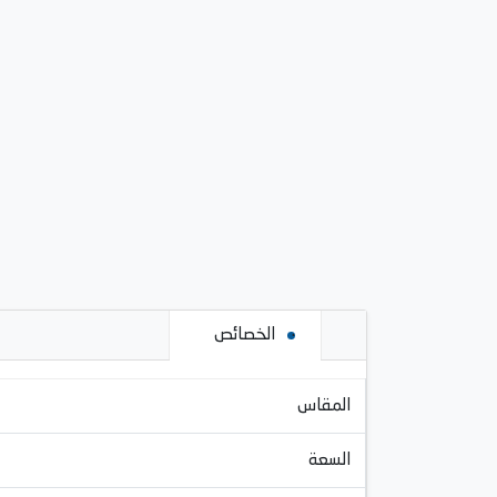
الخصائص
المقاس
السعة