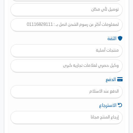
توصيل لأي مكان
لمعلومات أكثر عن رسوم الشحن اتصل بـ : 01116828111
الثقة
منتجات أصلية
وكيل حصري لعلامات تجارية كبرى
الدفع
الدفع عند الاستلام
الاسترجاع
إرجاع المنتج مجانا