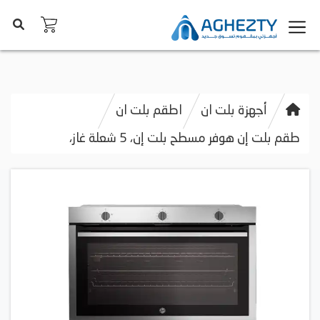
أجهزة بلت ان
اطقم بلت ان
طقم بلت إن هوفر مسطح بلت إن، 5 شعلة غاز،