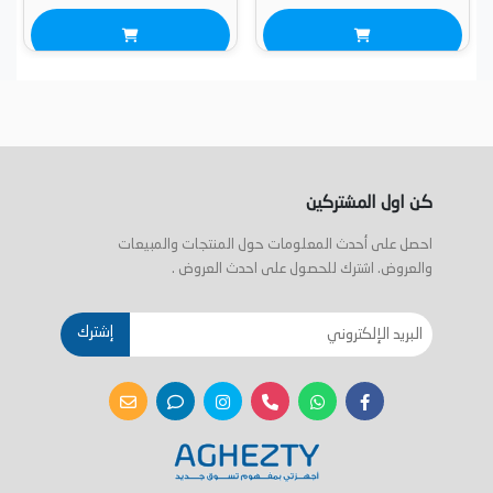
كن اول المشتركين
احصل على أحدث المعلومات حول المنتجات والمبيعات
والعروض. اشترك للحصول على احدث العروض .
إشترك