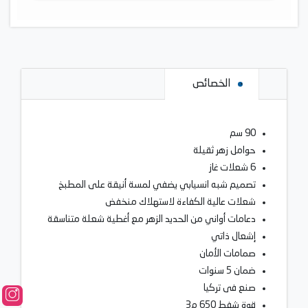
الخصائص
90 سم
حوامل زهر ثقيلة
6 شعلات غاز
تصميم شبه انسيابي يضفي لمسة أنيقة على المطبخ
شعلات عالية الكفاءة لاستهلاك منخفض
دعامات أواني من الحديد الزهر مع أغطية شعلة متناسقة
إشعال ذاتي
صمامات الأمان
ضمان 5 سنوات
صنع فى تركيا
قوة شفط 650 م3