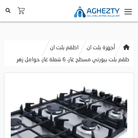
أجهزة بلت ان
اطقم بلت ان
طقم بلت بيورتي مسطح غاز، 6 شعلة غاز، حوامل زهر