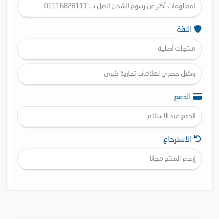
لمعلومات أكثر عن رسوم الشحن اتصل بـ : 01116828111
الثقة
منتجات أصلية
وكيل حصري لعلامات تجارية كبرى
الدفع
الدفع عند الاستلام
الاسترجاع
إرجاع المنتج مجانا