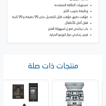
مستويات الطاقة المتعددة
وظيفة تذويب الثلج
مؤقت دقيق مؤقت قابل للتعديل حتى 99 دقيقة و 99 ثانية
قفل آمان للأطفال
باب زجاجي مع زر لسهولة الفتح
قرص زجاجي دوار لتوزيع الحرارة
منتجات ذات صلة