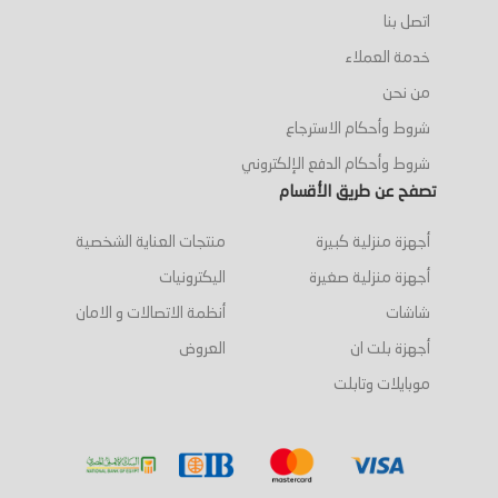
اتصل بنا
خدمة العملاء
من نحن
شروط وأحكام الاسترجاع
شروط وأحكام الدفع الإلكتروني
تصفح عن طريق الأقسام
أجهزة منزلية كبيرة
منتجات العناية الشخصية
أجهزة منزلية صغيرة
اليكترونيات
شاشات
أنظمة الاتصالات و الامان
أجهزة بلت ان
العروض
موبايلات وتابلت