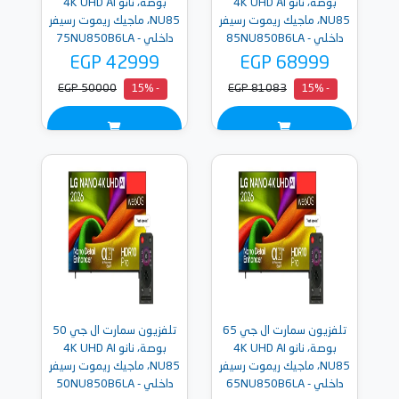
بوصة، نانو 4K UHD AI
بوصة، نانو 4K UHD AI
NU85، ماجيك ريموت رسيفر
NU85، ماجيك ريموت رسيفر
داخلي - 85NU850B6LA
داخلي - 75NU850B6LA
EGP 42999
EGP 68999
EGP 50000
EGP 81083
- 15%
- 15%
تلفزيون سمارت ال جي 65
تلفزيون سمارت ال جي 50
بوصة، نانو 4K UHD AI
بوصة، نانو 4K UHD AI
NU85، ماجيك ريموت رسيفر
NU85، ماجيك ريموت رسيفر
داخلي - 65NU850B6LA
داخلي - 50NU850B6LA