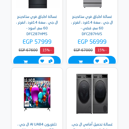
غسالة اطباق فري ستاندينج
غسالة اطباق فري ستاندينج
ال جي ، سعة 14فرد ، انفرتر ،
ال جي ، سعة 14فرد ، انفرتر ،
60 سم، فضي -
60 سم، اسود -
DFC287HMS
DFC287HVS
EGP 57999
EGP 56999
EGP 67600
EGP 67000
- 15%
- 15%
غسالة تحميل أمامي ال جى،
تلفزيون AI UA84 ال جي ،