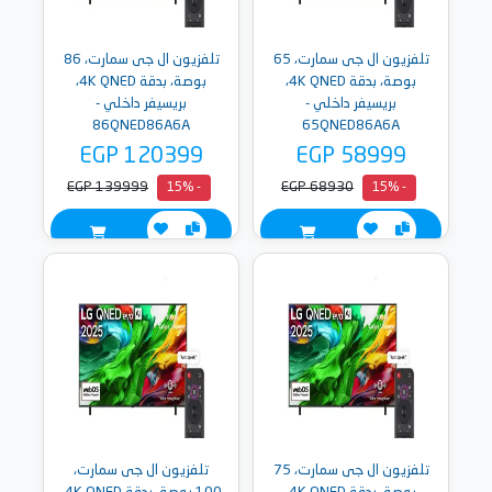
تلفزيون ال جى سمارت، 65
تلفزيون ال جى سمارت، 86
بوصة، بدقة 4K QNED،
بوصة، بدقة 4K QNED،
بريسيفر داخلي -
بريسيفر داخلي -
86QNED86A6A
65QNED86A6A
EGP 120399
EGP 58999
EGP 139999
EGP 68930
- 15%
- 15%
تلفزيون ال جى سمارت، 75
تلفزيون ال جى سمارت،