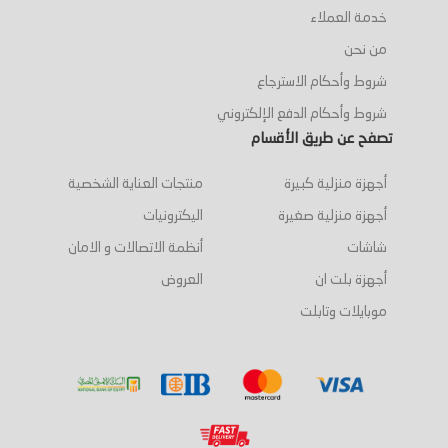
خدمة العملاء
من نحن
شروط وأحكام الاسترجاع
شروط وأحكام الدفع الإلكتروني
تصفح عن طريق الأقسام
أجهزة منزلية كبيرة
منتجات العناية الشخصية
أجهزة منزلية صغيرة
اليكترونيات
شاشات
أنظمة الاتصالات و الامان
أجهزة بلت ان
العروض
موبايلات وتابلت