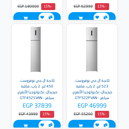
EGP 180000
EGP 62999
- 15%
- 15%
ثلاجة ال جي نوفروست،
ثلاجة ال جي نوفروست،
523 لتر، 2 باب، شاشة
450 لتر، 2 باب، شاشة
ديجيتال، تكنولوجيا الأنفرتر،
ديجيتال، تكنولوجيا الأنفرتر،
سيلفر - GTF522PVAN
سيلفر - GTF452SVAN
EGP 37839
EGP 46999
EGP 43999
EGP 55200
- 15%
- 15%