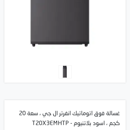
غسالة فوق اتوماتيك انفرتر ال جي ، سعة 20
كجم ، اسود بلاتنيوم - T20X3EMHTP