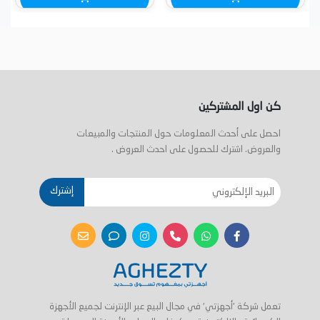
كن اول المشتركين
احصل على أحدث المعلومات حول المنتجات والمبيعات
والعروض. اشترك للحصول على احدث العروض .
إشترك
تعمل شركة 'أجهزتي' في مجال البيع عبر الإنترنت لجميع الأجهزة