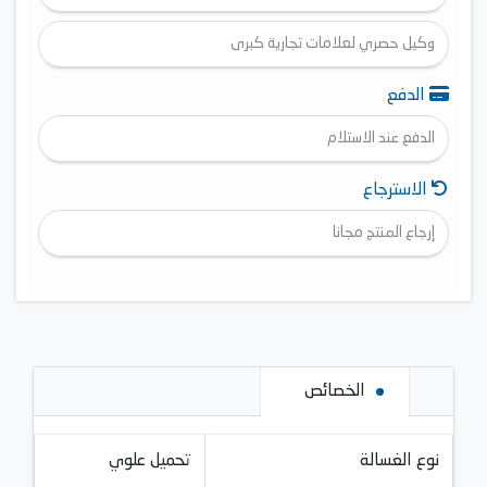
وكيل حصري لعلامات تجارية كبرى
الدفع
الدفع عند الاستلام
الاسترجاع
إرجاع المنتج مجانا
الخصائص
نوع الغسالة
تحميل علوي