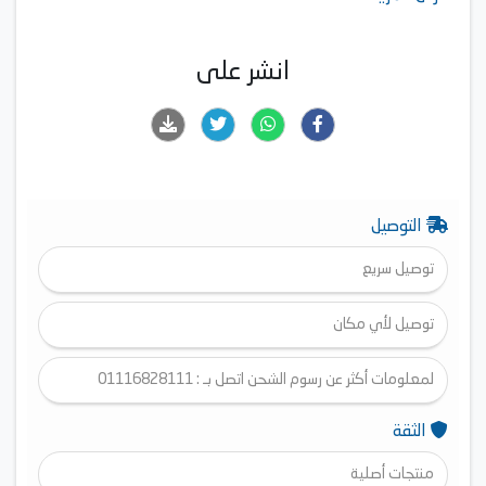
انشر على
التوصيل
توصيل سريع
توصيل لأي مكان
لمعلومات أكثر عن رسوم الشحن اتصل بـ : 01116828111
الثقة
منتجات أصلية