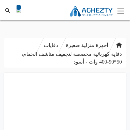
أجهزة منزلية صغيرة
دفايات
دفاية كهربائية مخصصة لتجفيف مناشف الحمام،
50*90-400 وات - أسود