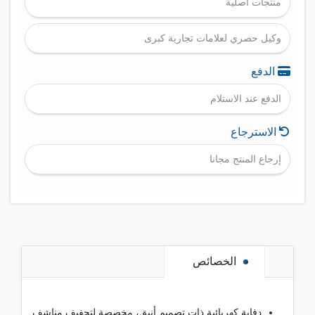
منتجات أصلية
وكيل حصري لعلامات تجارية كبرى
الدفع
الدفع عند الاستلام
الاسترجاع
إرجاع المنتج مجانا
الخصائص
دفاية كهربائية ذات تصميم أنيق، مخصصة لتجفيف مناشف