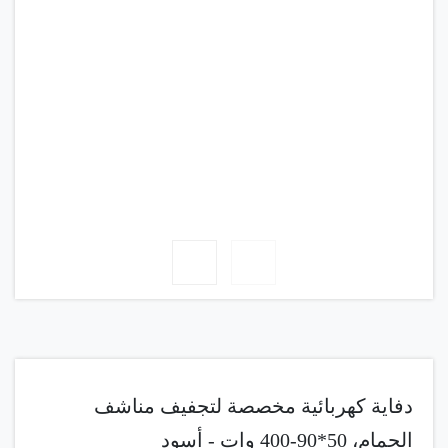
دفاية كهربائية مخصصة لتجفيف مناشف
الحمام، 50*90-400 وات - أسود