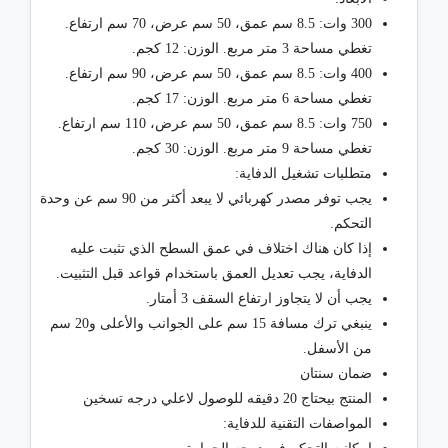
300 وات: 8.5 سم عمق، 50 سم عرض، 70 سم ارتفاع.
تغطي مساحة 3 متر مربع. الوزن: 12 كجم.
400 وات: 8.5 سم عمق، 50 سم عرض، 90 سم ارتفاع.
تغطي مساحة 6 متر مربع. الوزن: 17 كجم.
750 وات: 8.5 سم عمق، 50 سم عرض، 110 سم ارتفاع.
تغطي مساحة 9 متر مربع. الوزن: 30 كجم.
متطلبات تشغيل الدفاية:
يجب توفر مصدر كهربائي لا يبعد أكثر من 90 سم عن وحدة
التحكم.
إذا كان هناك اختلاف في عمق السطح الذي تثبت عليه
الدفاية، يجب تعديل العمق باستخدام قواعد قبل التثبيت.
يجب أن لا يتجاوز ارتفاع السقف 3 أمتار.
ينبغي ترك مسافة 15 سم على الجوانب والأعلى و20 سم
من الأسفل.
ضمان سنتان
المنتج بيحتاج 20 دقيقه للوصول لاعلي درجه تسخين
المواصفات التقنية للدفاية: