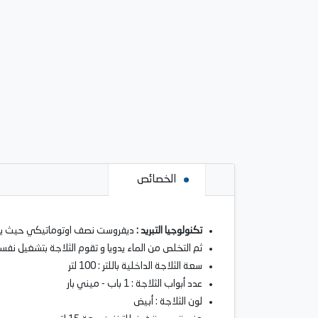
الخصائص
تكنولوجيا التبريد :
ديفروست نصف اوتوماتيكي حيث يتم إز
ثم التخلص من الماء يدويا و تقوم الثلاجة بتشغيل نفسها
سعة الثلاجة الداخلية باللتر : 100 لتر
عدد أبواب الثلاجة : 1 باب - ميني بار
لون الثلاجة : أبيض