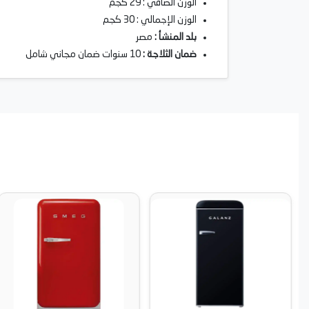
الوزن الصافي : 29 كجم
الوزن الإجمالي : 30 كجم
بلد المنشأ :
مصر
ضمان الثلاجة :
10 سنوات ضمان مجاني شامل