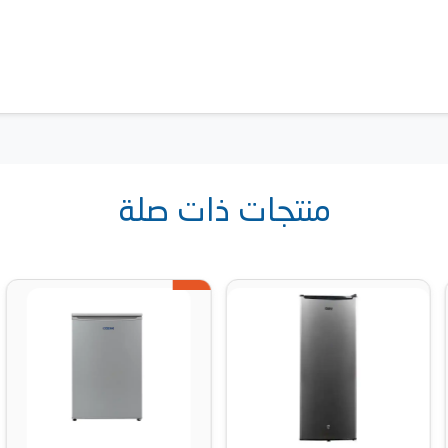
منتجات ذات صلة