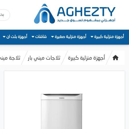
أجهزة منزلية كبيرة
أجهزة منزلية صغيرة
شاشات
أجهزة بلت ان
أجهزة منزلية كبيرة
ثلاجات ميني بار
ثلاجة ميني بار تور