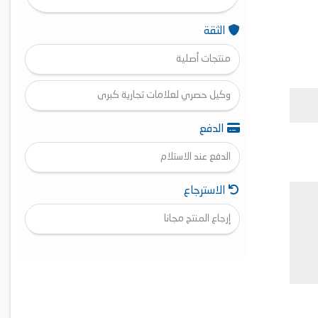
الثقة
منتجات أصلية
وكيل حصري لعلامات تجارية كبرى
الدفع
الدفع عند الاستلام
الاسترجاع
إرجاع المنتج مجانا