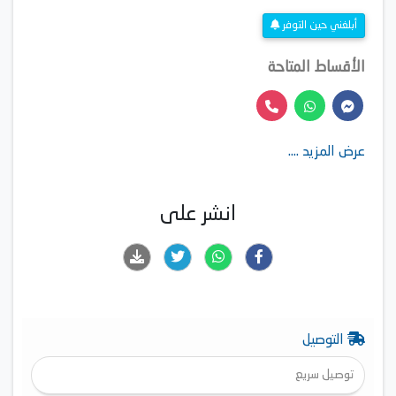
أبلغني حين التوفر
الأقساط المتاحة
عرض المزيد ....
انشر على
التوصيل
توصيل سريع