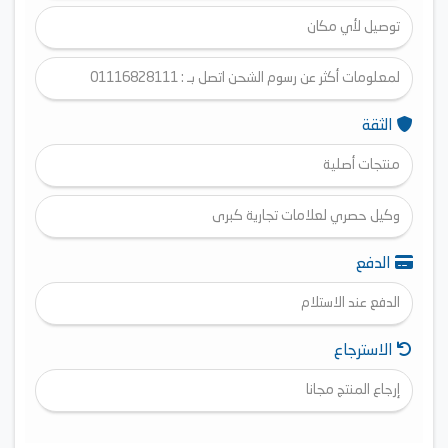
توصيل لأي مكان
لمعلومات أكثر عن رسوم الشحن اتصل بـ : 01116828111
الثقة
منتجات أصلية
وكيل حصري لعلامات تجارية كبرى
الدفع
الدفع عند الاستلام
الاسترجاع
إرجاع المنتج مجانا