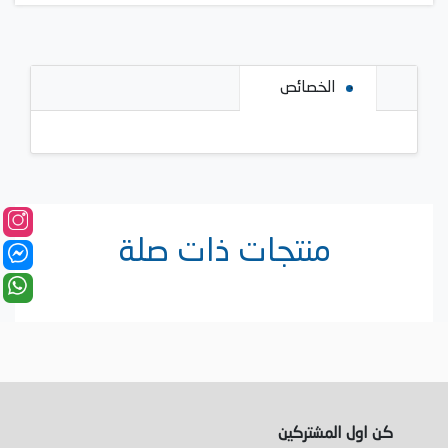
الخصائص
منتجات ذات صلة
كن اول المشتركين