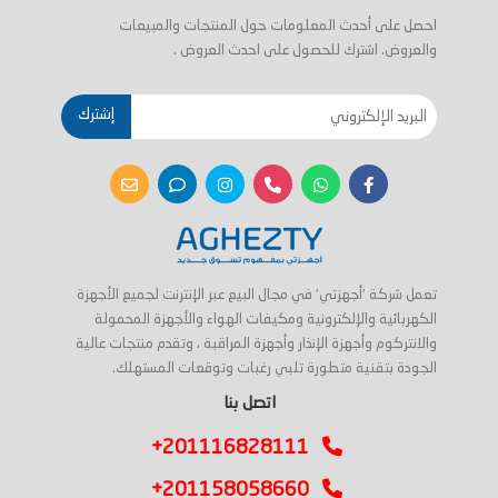
احصل على أحدث المعلومات حول المنتجات والمبيعات
والعروض. اشترك للحصول على احدث العروض .
إشترك
تعمل شركة 'أجهزتي' في مجال البيع عبر الإنترنت لجميع الأجهزة
الكهربائية والإلكترونية ومكيفات الهواء والأجهزة المحمولة
والانتركوم وأجهزة الإنذار وأجهزة المراقبة ، وتقدم منتجات عالية
الجودة بتقنية متطورة تلبي رغبات وتوقعات المستهلك.
اتصل بنا
+201116828111
+201158058660