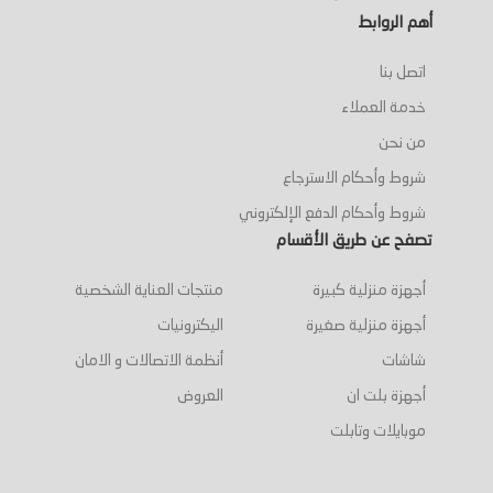
أهم الروابط
اتصل بنا
خدمة العملاء
من نحن
شروط وأحكام الاسترجاع
شروط وأحكام الدفع الإلكتروني
تصفح عن طريق الأقسام
أجهزة منزلية كبيرة
منتجات العناية الشخصية
أجهزة منزلية صغيرة
اليكترونيات
شاشات
أنظمة الاتصالات و الامان
أجهزة بلت ان
العروض
موبايلات وتابلت