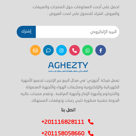
احصل على أحدث المعلومات حول المنتجات والمبيعات
والعروض. اشترك للحصول على احدث العروض .
إشترك
تعمل شركة 'أجهزتي' في مجال البيع عبر الإنترنت لجميع الأجهزة
الكهربائية والإلكترونية ومكيفات الهواء والأجهزة المحمولة
والانتركوم وأجهزة الإنذار وأجهزة المراقبة ، وتقدم منتجات عالية
الجودة بتقنية متطورة تلبي رغبات وتوقعات المستهلك.
اتصل بنا
+201116828111
+201158058660