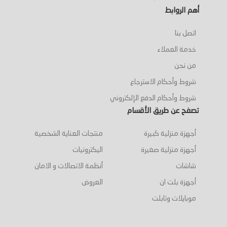
أهم الروابط
اتصل بنا
خدمة العملاء
من نحن
شروط وأحكام الاسترجاع
شروط وأحكام الدفع الإلكتروني
تصفح عن طريق الأقسام
أجهزة منزلية كبيرة
منتجات العناية الشخصية
أجهزة منزلية صغيرة
اليكترونيات
شاشات
أنظمة الاتصالات و الامان
أجهزة بلت ان
العروض
موبايلات وتابلت