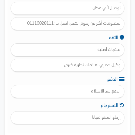
توصيل لأي مكان
لمعلومات أكثر عن رسوم الشحن اتصل بـ : 01116828111
الثقة
منتجات أصلية
وكيل حصري لعلامات تجارية كبرى
الدفع
الدفع عند الاستلام
الاسترجاع
إرجاع المنتج مجانا