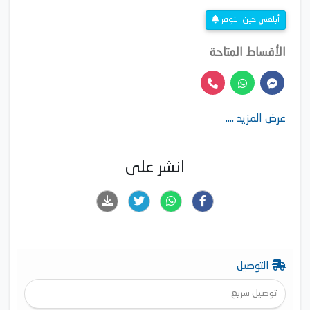
أبلغني حين التوفر
الأقساط المتاحة
عرض المزيد ....
انشر على
التوصيل
توصيل سريع