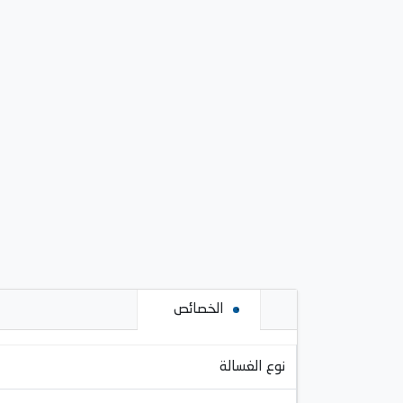
الخصائص
نوع الغسالة