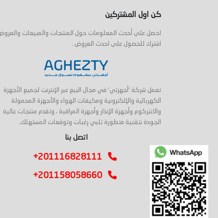
كن اول المشتركين
احصل على أحدث المعلومات حول المنتجات والمبيعات والعروض
اشترك للحصول على احدث العروض .
تعمل شركة 'أجهزتي' في مجال البيع عبر الإنترنت لجميع الأجهزة
الكهربائية والإلكترونية ومكيفات الهواء والأجهزة المحمولة
والانتركوم وأجهزة الإنذار وأجهزة المراقبة ، وتقدم منتجات عالية
الجودة بتقنية متطورة تلبي رغبات وتوقعات المستهلك.
اتصل بنا
+201116828111
+201158058660