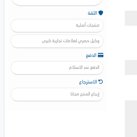
الثقة
منتجات أصلية
وكيل حصري لعلامات تجارية كبرى
الدفع
الدفع عند الاستلام
الاسترجاع
إرجاع المنتج مجانا