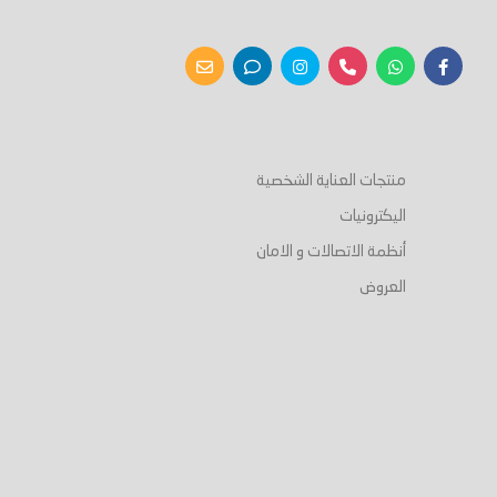
منتجات العناية الشخصية
اليكترونيات
أنظمة الاتصالات و الامان
العروض