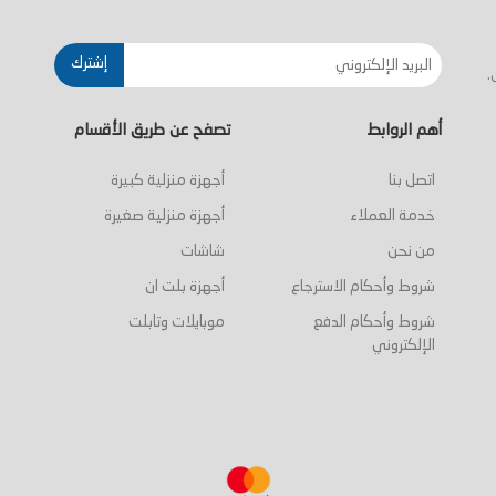
إشترك
.
أهم الروابط
تصفح عن طريق الأقسام
اتصل بنا
أجهزة منزلية كبيرة
خدمة العملاء
أجهزة منزلية صغيرة
من نحن
شاشات
شروط وأحكام الاسترجاع
أجهزة بلت ان
شروط وأحكام الدفع
موبايلات وتابلت
الإلكتروني