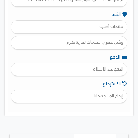
الثقة
منتجات أصلية
وكيل حصري لعلامات تجارية كبرى
الدفع
الدفع عند الاستلام
الاسترجاع
إرجاع المنتج مجانا