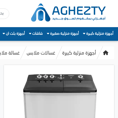
أجهزة منزلية كبيرة
أجهزة منزلية صغيرة
شاشات
أجهزة بلت ان
أجهزة منزلية كبيرة
غسالات ملابس
غسالة ملابس تور