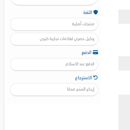
الثقة
منتجات أصلية
وكيل حصري لعلامات تجارية كبرى
الدفع
الدفع عند الاستلام
الاسترجاع
إرجاع المنتج مجانا