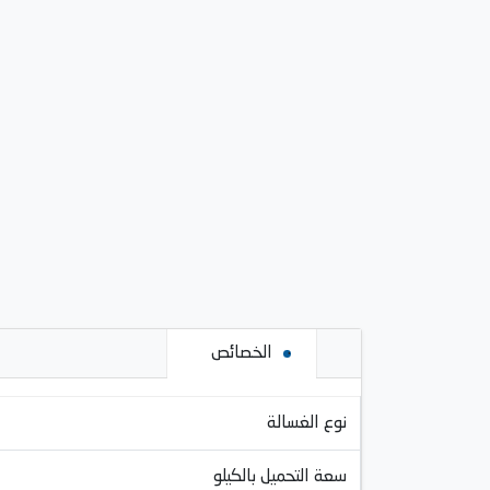
الخصائص
نوع الغسالة
سعة التحميل بالكيلو