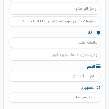
توصيل لأي مكان
لمعلومات أكثر عن رسوم الشحن اتصل بـ : 01116828111
الثقة
منتجات أصلية
وكيل حصري لعلامات تجارية كبرى
الدفع
الدفع عند الاستلام
الاسترجاع
إرجاع المنتج مجانا