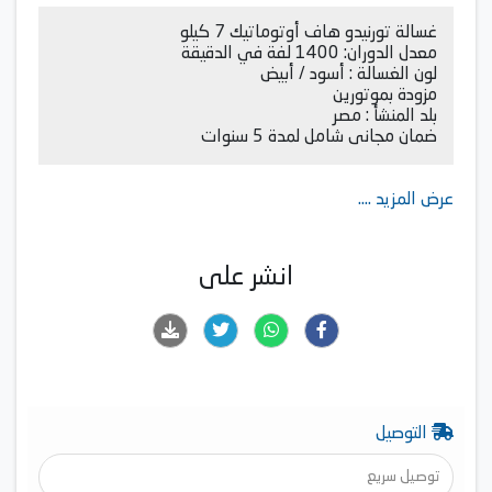
غسالة تورنيدو هاف أوتوماتيك 7 كيلو
معدل الدوران: 1400 لفة في الدقيقة
لون الغسالة : أسود / أبيض
مزودة بموتورين
بلد المنشأ : مصر
ضمان مجانى شامل لمدة 5 سنوات
عرض المزيد ....
انشر على
التوصيل
توصيل سريع