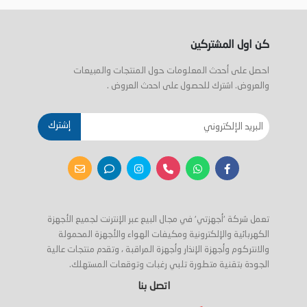
كن اول المشتركين
احصل على أحدث المعلومات حول المنتجات والمبيعات
والعروض. اشترك للحصول على احدث العروض .
إشترك
تعمل شركة 'أجهزتي' في مجال البيع عبر الإنترنت لجميع الأجهزة
الكهربائية والإلكترونية ومكيفات الهواء والأجهزة المحمولة
والانتركوم وأجهزة الإنذار وأجهزة المراقبة ، وتقدم منتجات عالية
الجودة بتقنية متطورة تلبي رغبات وتوقعات المستهلك.
اتصل بنا