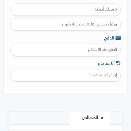
منتجات أصلية
وكيل حصري لعلامات تجارية كبرى
الدفع
الدفع عند الاستلام
الاسترجاع
إرجاع المنتج مجانا
الخصائص