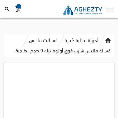
أجهزة منزلية كبيرة
غسالات ملابس
غسالة ملابس شارب فوق أوتوماتيك 9 كجم ، طلمبة ،