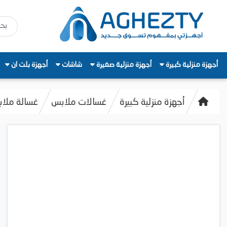
أجهزة منزلية كبيرة
أجهزة منزلية صغيرة
شاشات
أجهزة بلت ان
أجهزة منزلية كبيرة
غسالات ملابس
غسالة ملابس بانا