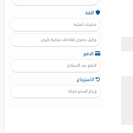
الثقة
منتجات أصلية
وكيل حصري لعلامات تجارية كبرى
الدفع
الدفع عند الاستلام
الاسترجاع
إرجاع المنتج مجانا