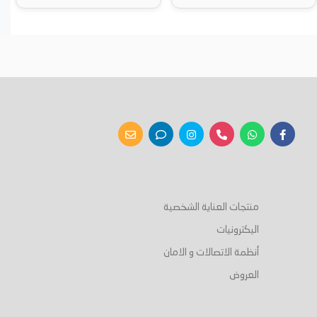
أضف إلى السلة
أضف إلى السلة
منتجات العناية الشخصية
اليكترونيات
أنظمة الاتصالات و الامان
العروض