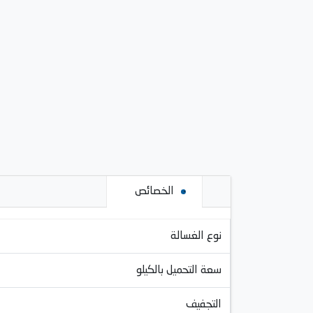
الخصائص
نوع الغسالة
سعة التحميل بالكيلو
التجفيف