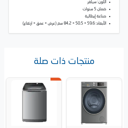
اللون: سيلفر
ضمان 5 سنوات
صناعة إيطالية
الأبعاد: 59.6 × 50.5 × 84.2 سم (عرض × عمق × ارتفاع)
منتجات ذات صلة