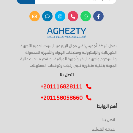
تعمل شركة 'أجهزتي' في مجال البيع عبر الإنترنت لجميع الأجهزة
الكهربائية والإلكترونية ومكيفات الهواء والأجهزة المحمولة
والانتركوم وأجهزة الإنذار وأجهزة المراقبة ، وتقدم منتجات عالية
الجودة بتقنية متطورة تلبي رغبات وتوقعات المستهلك.
اتصل بنا
+201116828111
+201158058660
أهم الروابط
اتصل بنا
خدمة العملاء