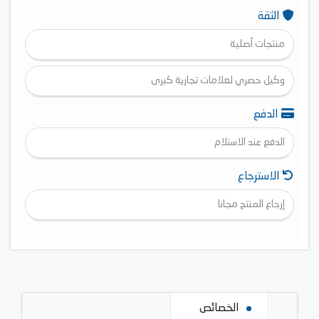
الثقة
منتجات أصلية
وكيل حصري لعلامات تجارية كبرى
الدفع
الدفع عند الاستلام
الاسترجاع
إرجاع المنتج مجانا
الخصائص