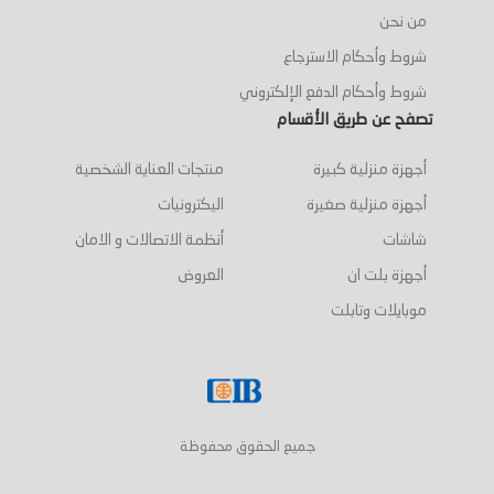
من نحن
شروط وأحكام الاسترجاع
شروط وأحكام الدفع الإلكتروني
تصفح عن طريق الأقسام
أجهزة منزلية كبيرة
منتجات العناية الشخصية
أجهزة منزلية صغيرة
اليكترونيات
شاشات
أنظمة الاتصالات و الامان
أجهزة بلت ان
العروض
موبايلات وتابلت
جميع الحقوق محفوظة