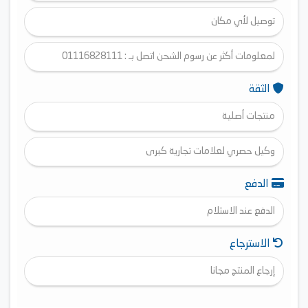
توصيل لأي مكان
لمعلومات أكثر عن رسوم الشحن اتصل بـ : 01116828111
الثقة
منتجات أصلية
وكيل حصري لعلامات تجارية كبرى
الدفع
الدفع عند الاستلام
الاسترجاع
إرجاع المنتج مجانا