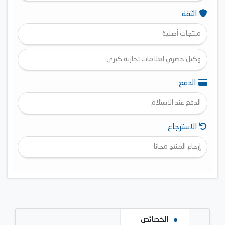
الثقة
منتجات أصلية
وكيل حصري لعلامات تجارية كبرى
الدفع
الدفع عند الاستلام
الاسترجاع
إرجاع المنتج مجانا
الخصائص