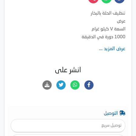
تنظيف الحلة بالبخار
عرض
السعة ٧ كيلو غرام
1000 دورة في الدقيقة
عرض المزيد ....
انشر على
التوصيل
توصيل سريع