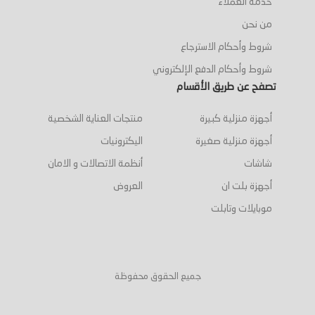
خدمة العملاء
من نحن
شروط وأحكام الاسترجاع
شروط وأحكام الدفع الإلكتروني
تصفح عن طريق الأقسام
أجهزة منزلية كبيرة
منتجات العناية الشخصية
أجهزة منزلية صغيرة
اليكترونيات
شاشات
أنظمة الاتصالات و الامان
أجهزة بلت ان
العروض
موبايلات وتابلت
جميع الحقوق محفوظة