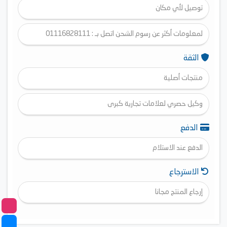
توصيل لأي مكان
لمعلومات أكثر عن رسوم الشحن اتصل بـ : 01116828111
الثقة
منتجات أصلية
وكيل حصري لعلامات تجارية كبرى
الدفع
الدفع عند الاستلام
الاسترجاع
إرجاع المنتج مجانا