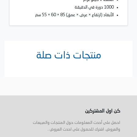
1000 دورة في الدقيقة
الأبعاد (ارتفاع × عرض × عمق) 85 × 60 × 55 سم
منتجات ذات صلة
كن اول المشتركين
احصل على أحدث المعلومات حول المنتجات والمبيعات
والعروض. اشترك للحصول على احدث العروض .