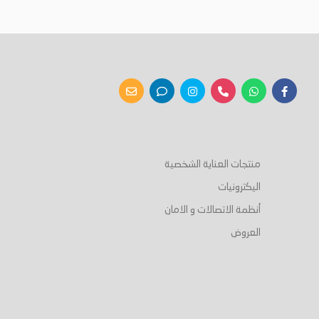
منتجات العناية الشخصية
اليكترونيات
أنظمة الاتصالات و الامان
العروض