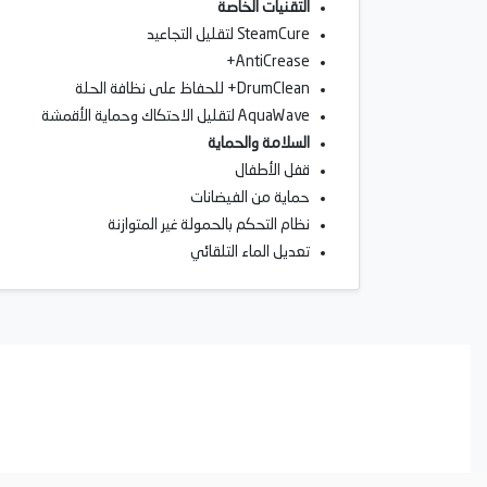
التقنيات الخاصة
SteamCure لتقليل التجاعيد
AntiCrease+
DrumClean+ للحفاظ على نظافة الحلة
AquaWave لتقليل الاحتكاك وحماية الأقمشة
السلامة والحماية
قفل الأطفال
حماية من الفيضانات
نظام التحكم بالحمولة غير المتوازنة
تعديل الماء التلقائي