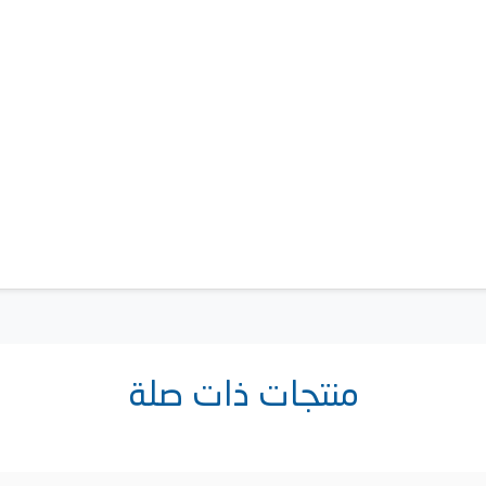
منتجات ذات صلة