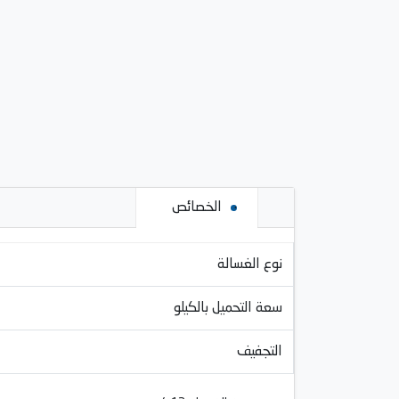
الخصائص
نوع الغسالة
سعة التحميل بالكيلو
التجفيف