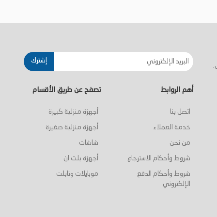
إشترك
.
أهم الروابط
تصفح عن طريق الأقسام
اتصل بنا
أجهزة منزلية كبيرة
خدمة العملاء
أجهزة منزلية صغيرة
من نحن
شاشات
شروط وأحكام الاسترجاع
أجهزة بلت ان
شروط وأحكام الدفع
موبايلات وتابلت
الإلكتروني