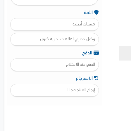
الثقة
منتجات أصلية
وكيل حصري لعلامات تجارية كبرى
الدفع
الدفع عند الاستلام
الاسترجاع
إرجاع المنتج مجانا