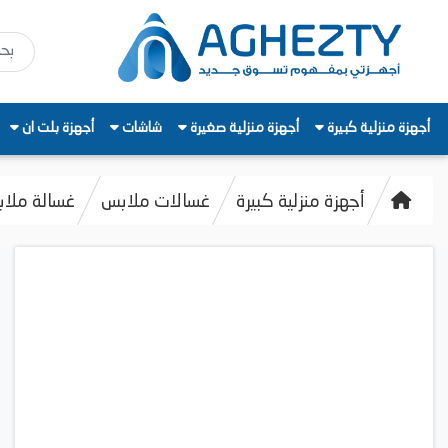
أجهزة منزلية كبيرة
أجهزة منزلية صغيرة
شاشات
أجهزة بلت ان
أجهزة منزلية كبيرة
غسالات ملابس
غسالة ملابس ف