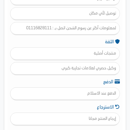
توصيل لأي مكان
لمعلومات أكثر عن رسوم الشحن اتصل بـ : 01116828111
الثقة
منتجات أصلية
وكيل حصري لعلامات تجارية كبرى
الدفع
الدفع عند الاستلام
الاسترجاع
إرجاع المنتج مجانا