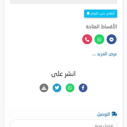
أبلغني حين التوفر
الأقساط المتاحة
عرض المزيد ....
انشر على
التوصيل
توصيل سريع