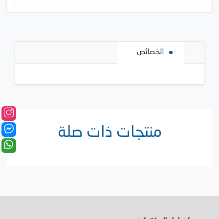
الخصائص
منتجات ذات صلة