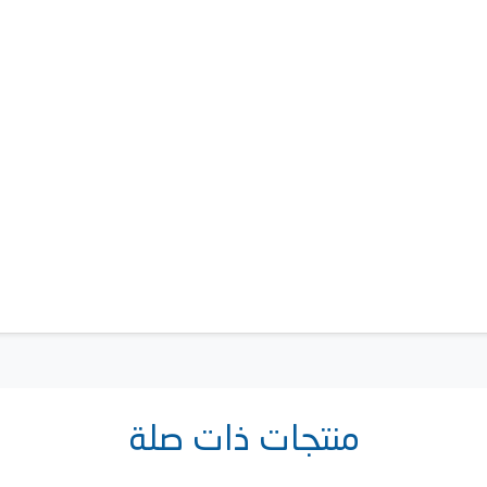
منتجات ذات صلة