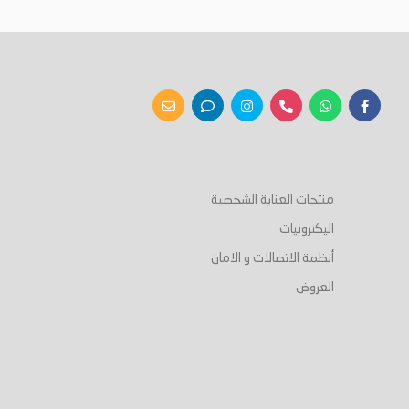
أضف إلى السلة
أضف إلى السلة
منتجات العناية الشخصية
اليكترونيات
أنظمة الاتصالات و الامان
العروض