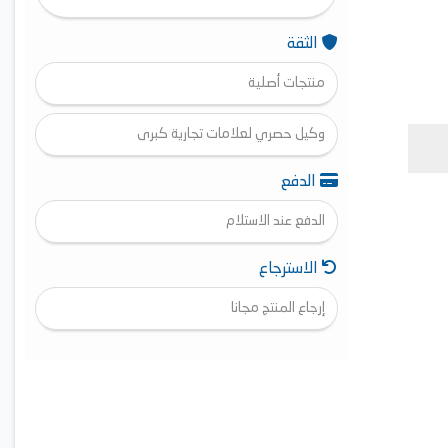
الثقة
منتجات أصلية
وكيل حصري لعلامات تجارية كبرى
الدفع
الدفع عند الاستلام
الاسترجاع
إرجاع المنتج مجانا