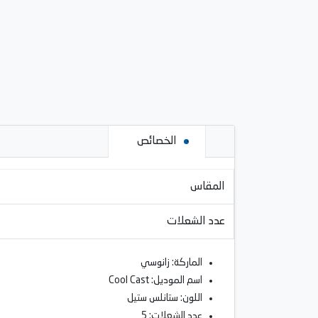
الخصائص
المقاس
عدد الشعلات
الماركة: زانوسي
اسم الموديل: Cool Cast
اللون: ستانلس ستيل
عدد الشعلات: 5