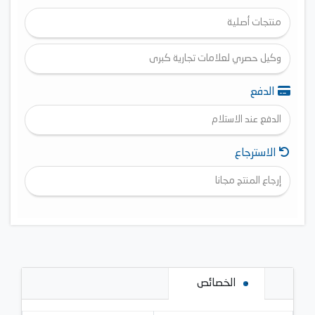
منتجات أصلية
وكيل حصري لعلامات تجارية كبرى
الدفع
الدفع عند الاستلام
الاسترجاع
إرجاع المنتج مجانا
الخصائص