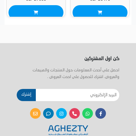
كن اول المشتركين
احصل على أحدث المعلومات حول المنتجات والمبيعات
والعروض. اشترك للحصول على احدث العروض .
إشترك