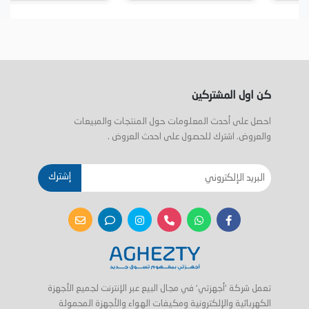
كن اول المشتركين
احصل على أحدث المعلومات حول المنتجات والمبيعات
والعروض. اشترك للحصول على احدث العروض .
إشترك
تعمل شركة 'أجهزتي' في مجال البيع عبر الإنترنت لجميع الأجهزة
الكهربائية والإلكترونية ومكيفات الهواء والأجهزة المحمولة