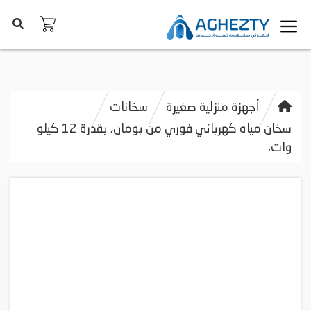
أجهزة منزلية صغيرة
سخانات
سخان مياه كهربائي فوري من بومان، بقدرة 12 كيلو
وات،