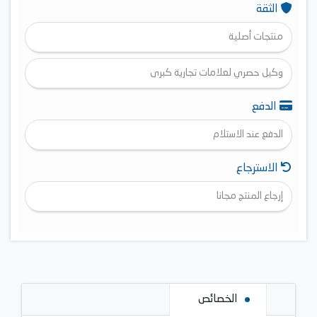
الثقة
منتجات أصلية
وكيل حصري لعلامات تجارية كبرى
الدفع
الدفع عند الاستلام
الاسترجاع
إرجاع المنتج مجانا
الخصائص