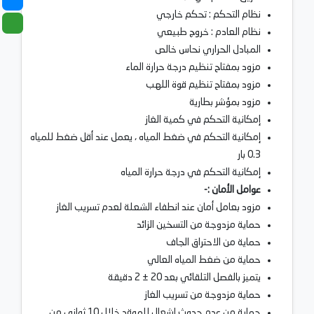
نظام التحكم : تحكم خارجي
نظام العادم : خروج طبيعي
المبادل الحراري نحاس خالص
مزود بمفتاح تنظيم درجة حرارة الماء
مزود بمفتاح تنظيم قوة اللهب
مزود بمؤشر بطارية
إمكانية التحكم في كمية الغاز
إمكانية التحكم في ضغط المياه ، يعمل عند أقل ضغط للمياه
0.3 بار
إمكانية التحكم في درجة حرارة المياه
عوامل الأمان :-
مزود بعامل أمان عند انطفاء الشعلة لعدم تسريب الغاز
حماية مزدوجة من التسخين الزائد
حماية من الاحتراق الجاف
حماية من ضغط المياه العالي
يتميز بالفصل التلقائي بعد 20 ± 2 دقيقة
حماية مزدوجة من تسريب الغاز
حماية من عدم حدوث إشعال للموقد خلال 10 ثواني من