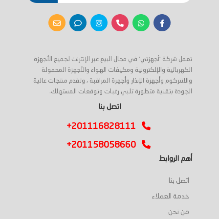
تعمل شركة 'أجهزتي' في مجال البيع عبر الإنترنت لجميع الأجهزة
الكهربائية والإلكترونية ومكيفات الهواء والأجهزة المحمولة
والانتركوم وأجهزة الإنذار وأجهزة المراقبة ، وتقدم منتجات عالية
الجودة بتقنية متطورة تلبي رغبات وتوقعات المستهلك.
اتصل بنا
+201116828111
+201158058660
أهم الروابط
اتصل بنا
خدمة العملاء
من نحن