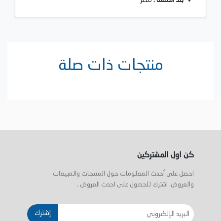
منتجات ذات صلة
كن اول المشتركين
احصل على أحدث المعلومات حول المنتجات والمبيعات
والعروض. اشترك للحصول على احدث العروض .
إشترك