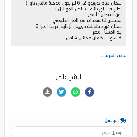
سخان مياه تورنيدو غاز 6 لتر بدون مدخنة مالتي باور (
بطارية - باور بانك - شاحن الموبايل )
لون السخان : أبيض
مخصص للاستخدام مع الغاز الطبيعي
سخان مزود بشاشة ديجيتال لإظهار درجة الحرارة
بلد المنشأ : مصر
3 سنوات ضمان مجاني شامل
عرض المزيد ....
انشر على
التوصيل
توصيل سريع