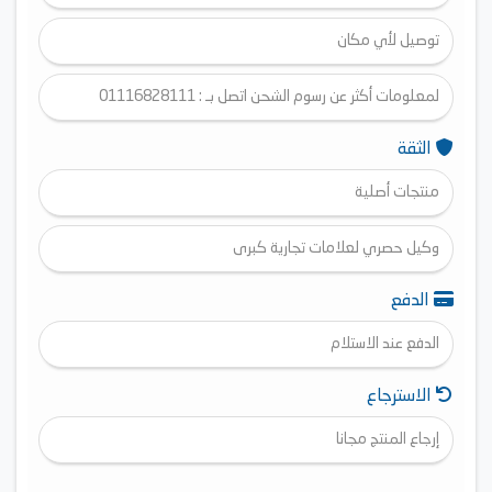
توصيل لأي مكان
لمعلومات أكثر عن رسوم الشحن اتصل بـ : 01116828111
الثقة
منتجات أصلية
وكيل حصري لعلامات تجارية كبرى
الدفع
الدفع عند الاستلام
الاسترجاع
إرجاع المنتج مجانا