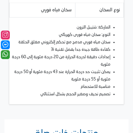
نوع السخان
سخان مياه فوري
الماركة: شتيبل الترون
النوع: سخان مياه فورى كهربائي
سخان مياه فوري مدمج مع تحكم إلكتروني مغلق الحلقة
كفاءة طاقة جيدة جدا بفضل تقنية 3i
إعدادات دقيقة لدرجة الحرارة من 20 درجة مئوية إلى 60 درجة
مئوية
يمكن تثبيت حد درجة الحرارة عند 43 درجة مئوية أو 50 درجة
مئوية أو 55 درجة مئوية
مناسبة للاستحمام
تصميم نحيف وصغير الحجم بشكل استثنائي