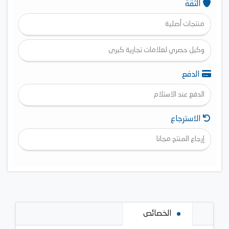
الثقة
منتجات أصلية
وكيل حصري لعلامات تجارية كبرى
الدفع
الدفع عند الاستلام
الاسترجاع
إرجاع المنتج مجانا
الخصائص