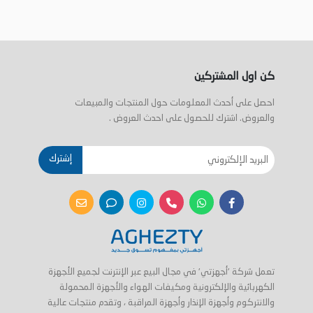
كن اول المشتركين
احصل على أحدث المعلومات حول المنتجات والمبيعات
والعروض. اشترك للحصول على احدث العروض .
إشترك
تعمل شركة 'أجهزتي' في مجال البيع عبر الإنترنت لجميع الأجهزة
الكهربائية والإلكترونية ومكيفات الهواء والأجهزة المحمولة
والانتركوم وأجهزة الإنذار وأجهزة المراقبة ، وتقدم منتجات عالية