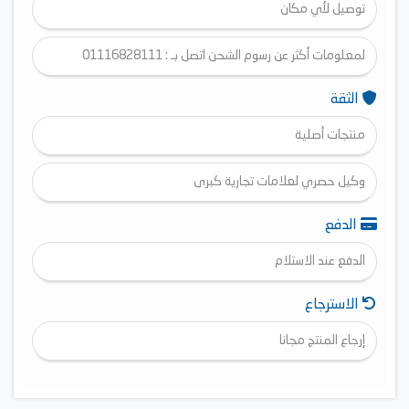
توصيل لأي مكان
لمعلومات أكثر عن رسوم الشحن اتصل بـ : 01116828111
الثقة
منتجات أصلية
وكيل حصري لعلامات تجارية كبرى
الدفع
الدفع عند الاستلام
الاسترجاع
إرجاع المنتج مجانا