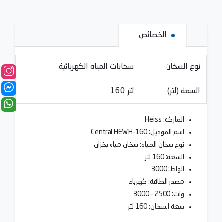
الخصائص
نوع السخان
سخانات المياه الكهربائية
السعة (لتر)
160 لتر
الماركة: Heiss
اسم الموديل: Central HEWH-160
نوع سخان المياه: سخان مياه بخزان
السعة: 160 لتر
الواط: 3000
مصدر الطاقة: كهرباء
وات: 2500 - 3000
سعة السخان: 160 لتر