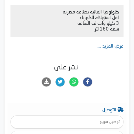
كنولوجيا المانيه بصناعه مصريه
اقل استهلاك للكهرباء
3 كيلو وات ف الساعه
سعه 160 لتر
عرض المزيد ....
انشر على
التوصيل
توصيل سريع