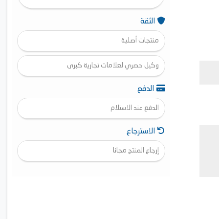
الثقة
منتجات أصلية
وكيل حصري لعلامات تجارية كبرى
الدفع
الدفع عند الاستلام
الاسترجاع
إرجاع المنتج مجانا