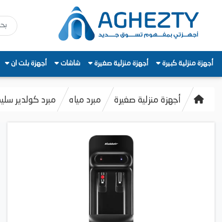
أجهزة منزلية كبيرة
أجهزة منزلية صغيرة
شاشات
أجهزة بلت ان
أجهزة منزلية صغيرة
مبرد مياه
مبرد كولدير سليم، 2 حنفيه، بارد & ساخن، 