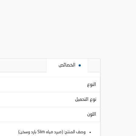
الخصائص
النوع
نوع التحميل
اللون
وصف المنتج: (مبرد مياه Slim بارد وسخن)