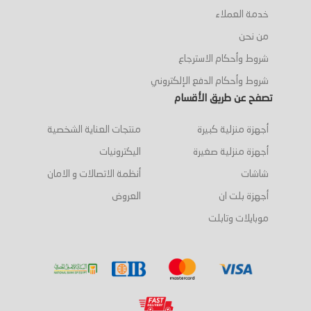
خدمة العملاء
من نحن
شروط وأحكام الاسترجاع
شروط وأحكام الدفع الإلكتروني
تصفح عن طريق الأقسام
أجهزة منزلية كبيرة
منتجات العناية الشخصية
أجهزة منزلية صغيرة
اليكترونيات
شاشات
أنظمة الاتصالات و الامان
أجهزة بلت ان
العروض
موبايلات وتابلت