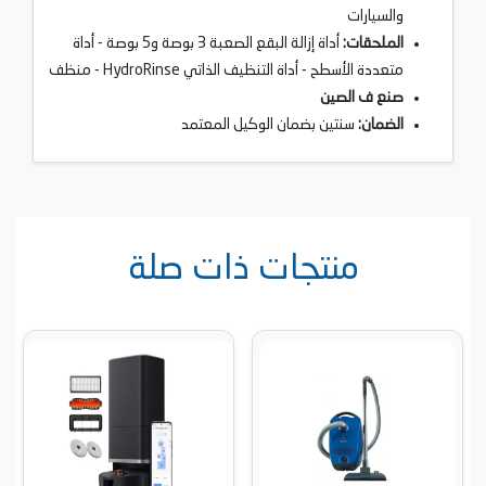
والسيارات
الملحقات:
أداة إزالة البقع الصعبة 3 بوصة و5 بوصة - أداة
متعددة الأسطح - أداة التنظيف الذاتي HydroRinse - منظف
صنع ف الصين
الضمان:
سنتين بضمان الوكيل المعتمد
منتجات ذات صلة