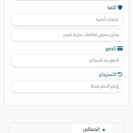
الثقة
منتجات أصلية
وكيل حصري لعلامات تجارية كبرى
الدفع
الدفع عند الاستلام
الاسترجاع
إرجاع المنتج مجانا
الخصائص