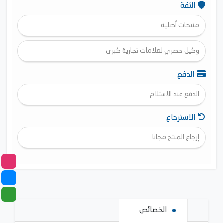
الثقة
منتجات أصلية
وكيل حصري لعلامات تجارية كبرى
الدفع
الدفع عند الاستلام
الاسترجاع
إرجاع المنتج مجانا
الخصائص