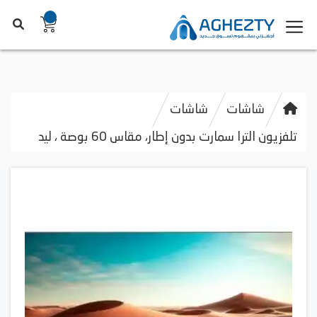
شاشات
شاشات
تلفزيون الترا سمارت بدون إطار، مقاس 60 بوصة ، ليد