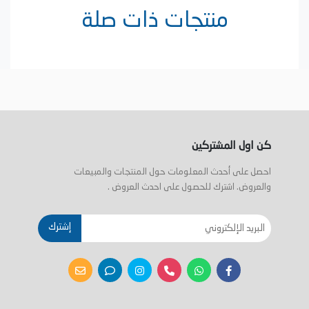
منتجات ذات صلة
كن اول المشتركين
احصل على أحدث المعلومات حول المنتجات والمبيعات
والعروض. اشترك للحصول على احدث العروض .
إشترك