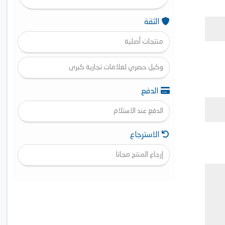
الثقة
منتجات أصلية
وكيل حصري لعلامات تجارية كبرى
الدفع
الدفع عند الاستلام
الاسترجاع
إرجاع المنتج مجانا