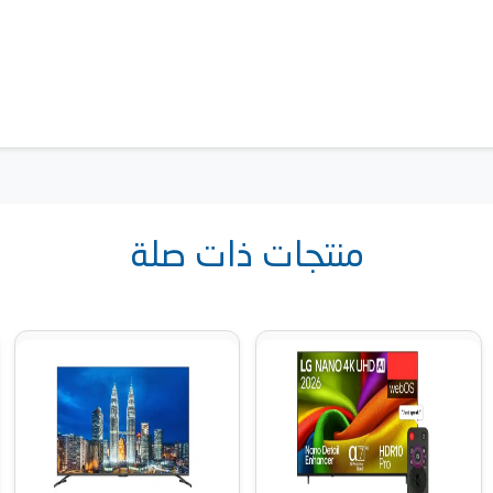
منتجات ذات صلة