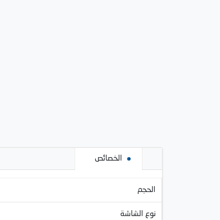
الخصائص
الحجم
نوع الشاشة