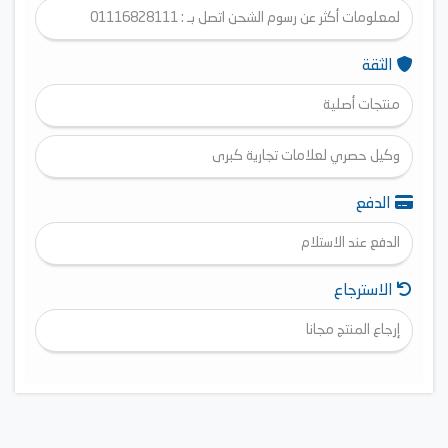
لمعلومات أكثر عن رسوم الشحن اتصل بـ : 01116828111
الثقة
منتجات أصلية
وكيل حصري لعلامات تجارية كبرى
الدفع
الدفع عند الاستلام
الاسترجاع
إرجاع المنتج مجانا