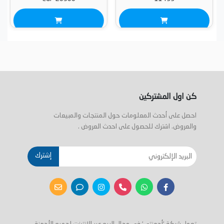
كن اول المشتركين
احصل على أحدث المعلومات حول المنتجات والمبيعات
والعروض. اشترك للحصول على احدث العروض .
إشترك