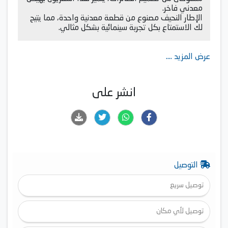
معدني فاخر.
الإطار النحيف مصنوع من قطعة معدنية واحدة، مما يتيح
لك الاستمتاع بكل تجربة سينمائية بشكل مثالي.
عرض المزيد ....
انشر على
التوصيل
توصيل سريع
توصيل لأي مكان