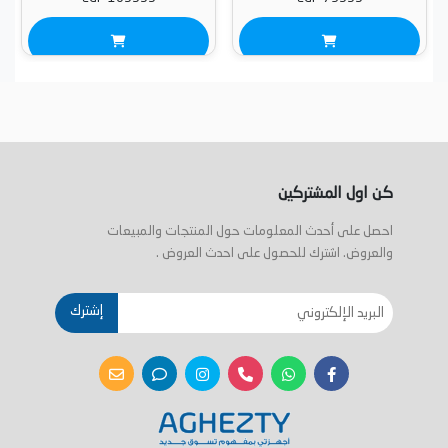
كن اول المشتركين
احصل على أحدث المعلومات حول المنتجات والمبيعات
والعروض. اشترك للحصول على احدث العروض .
إشترك