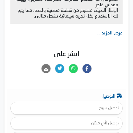
معدني فاخر.
الإطار النحيف مصنوع من قطعة معدنية واحدة، مما يتيح
لك الاستمتاع بكل تجربة سينمائية بشكل مثالي.
عرض المزيد ....
انشر على
التوصيل
توصيل سريع
توصيل لأي مكان