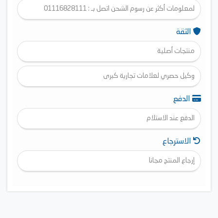
لمعلومات أكثر عن رسوم الشحن اتصل بـ : 01116828111
الثقة
منتجات أصلية
وكيل حصري لعلامات تجارية كبرى
الدفع
الدفع عند الاستلام
الاسترجاع
إرجاع المنتج مجانا