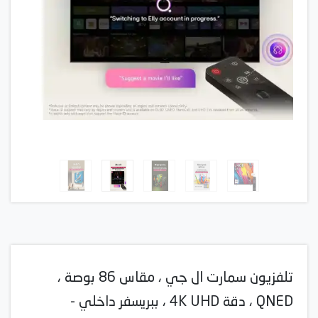
تلفزيون سمارت ال جي ، مقاس 86 بوصة ،
QNED ، دقة 4K UHD ، ببريسفر داخلي -