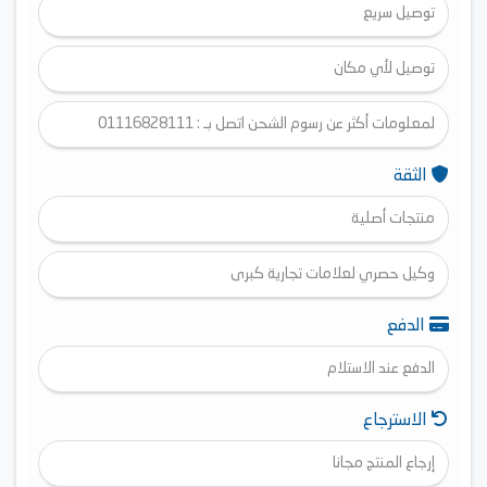
توصيل سريع
توصيل لأي مكان
لمعلومات أكثر عن رسوم الشحن اتصل بـ : 01116828111
الثقة
منتجات أصلية
وكيل حصري لعلامات تجارية كبرى
الدفع
الدفع عند الاستلام
الاسترجاع
إرجاع المنتج مجانا