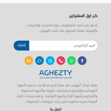
كن اول المشتركين
احصل على أحدث المعلومات حول المنتجات والمبيعات
والعروض. اشترك للحصول على احدث العروض .
إشترك
تعمل شركة 'أجهزتي' في مجال البيع عبر الإنترنت لجميع الأجهزة
الكهربائية والإلكترونية ومكيفات الهواء والأجهزة المحمولة
والانتركوم وأجهزة الإنذار وأجهزة المراقبة ، وتقدم منتجات عالية
الجودة بتقنية متطورة تلبي رغبات وتوقعات المستهلك.
اتصل بنا